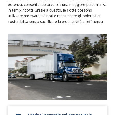
potenza, consentendo ai veicoli una maggiore percorrenza
in tempi ridotti. Grazie a questo, le flotte possono
utilizzare hardware già noti e raggiungere gli obiettivi di
sostenibilità senza sacrificare la produttività e l'efficienza.
Scarica l'opuscolo sul gas naturale