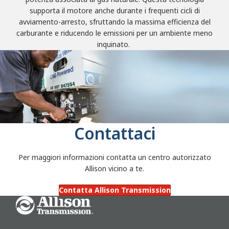
supporta il motore anche durante i frequenti cicli di
avviamento-arresto, sfruttando la massima efficienza del
carburante e riducendo le emissioni per un ambiente meno
inquinato.
Contattaci
Per maggiori informazioni contatta un centro autorizzato
Allison vicino a te.
Contatta Allison Transmission
Go Home