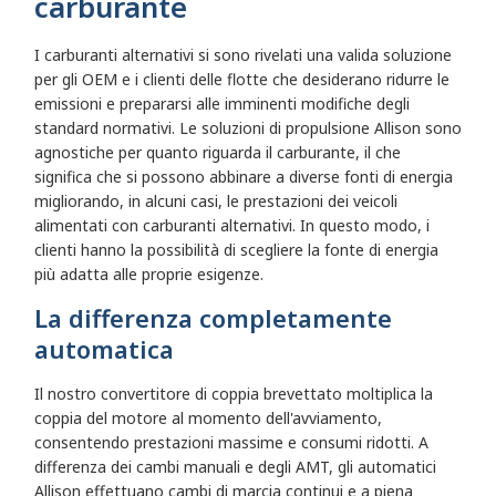
carburante
I carburanti alternativi si sono rivelati una valida soluzione
per gli OEM e i clienti delle flotte che desiderano ridurre le
emissioni e prepararsi alle imminenti modifiche degli
standard normativi. Le soluzioni di propulsione Allison sono
agnostiche per quanto riguarda il carburante, il che
significa che si possono abbinare a diverse fonti di energia
migliorando, in alcuni casi, le prestazioni dei veicoli
alimentati con carburanti alternativi. In questo modo, i
clienti hanno la possibilità di scegliere la fonte di energia
più adatta alle proprie esigenze.
La differenza completamente
automatica
Il nostro convertitore di coppia brevettato moltiplica la
coppia del motore al momento dell'avviamento,
consentendo prestazioni massime e consumi ridotti. A
differenza dei cambi manuali e degli AMT, gli automatici
Allison effettuano cambi di marcia continui e a piena