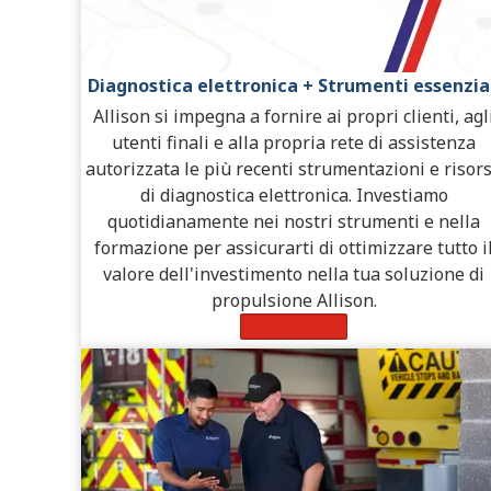
Diagnostica elettronica + Strumenti essenzia
Allison si impegna a fornire ai propri clienti, agl
utenti finali e alla propria rete di assistenza
autorizzata le più recenti strumentazioni e risor
di diagnostica elettronica. Investiamo
quotidianamente nei nostri strumenti e nella
formazione per assicurarti di ottimizzare tutto i
valore dell'investimento nella tua soluzione di
propulsione Allison.
Scopri di più