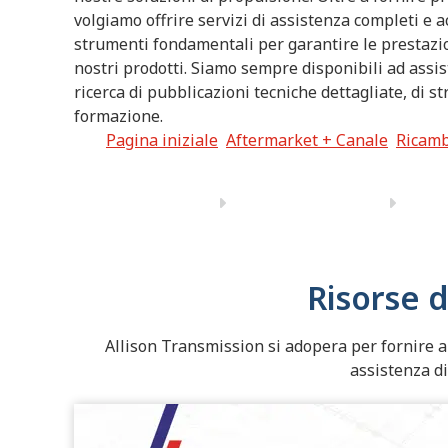
volgiamo offrire servizi di assistenza completi e 
strumenti fondamentali per garantire le prestazion
nostri prodotti. Siamo sempre disponibili ad assist
ricerca di pubblicazioni tecniche dettagliate, di s
formazione.
Pagina iniziale
Aftermarket + Canale
Ricamb
Risorse d
Allison Transmission si adopera per fornire ai 
assistenza di