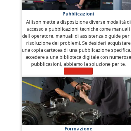
Pubblicazioni
Allison mette a disposizione diverse modalità di
accesso a pubblicazioni tecniche come manuali
dell'operatore, manuali di assistenza o guide per 
risoluzione dei problemi. Se desideri acquistare
una copia cartacea di una pubblicazione specifica,
accedere a una biblioteca digitale con numeros
pubblicazioni, abbiamo la soluzione per te.
Scopri di più
Formazione