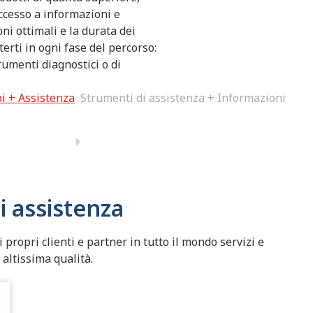
accesso a informazioni e
i ottimali e la durata dei
erti in ogni fase del percorso:
trumenti diagnostici o di
i + Assistenza
Strumenti di assistenza + Informazioni
i assistenza
propri clienti e partner in tutto il mondo servizi e
 altissima qualità.