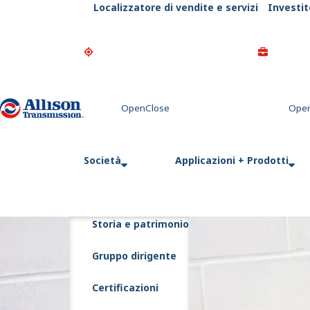
Localizzatore di vendite e servizi
Investit
Go Home
Società
Applicazioni + Prodotti
Storia e patrimonio
Gruppo dirigente
Certificazioni