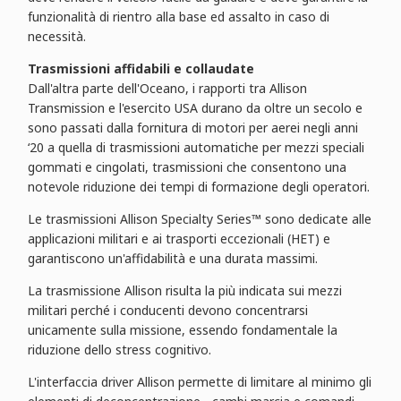
funzionalità di rientro alla base ed assalto in caso di
necessità.
Trasmissioni affidabili e collaudate
Dall'altra parte dell'Oceano, i rapporti tra Allison
Transmission e l'esercito USA durano da oltre un secolo e
sono passati dalla fornitura di motori per aerei negli anni
‘20 a quella di trasmissioni automatiche per mezzi speciali
gommati e cingolati, trasmissioni che consentono una
notevole riduzione dei tempi di formazione degli operatori.
Le trasmissioni Allison Specialty Series™ sono dedicate alle
applicazioni militari e ai trasporti eccezionali (HET) e
garantiscono un'affidabilità e una durata massimi.
La trasmissione Allison risulta la più indicata sui mezzi
militari perché i conducenti devono concentrarsi
unicamente sulla missione, essendo fondamentale la
riduzione dello stress cognitivo.
L'interfaccia driver Allison permette di limitare al minimo gli