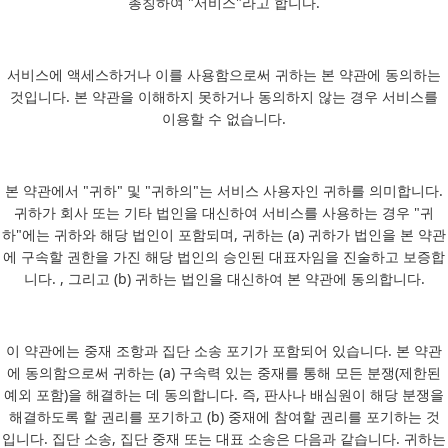
총칭하여 "서비스"라고 합니다.
서비스에 액세스하거나 이를 사용함으로써 귀하는 본 약관에 동의하는
것입니다. 본 약관을 이해하지 못하거나 동의하지 않는 경우 서비스를
이용할 수 없습니다.
본 약관에서 "귀하" 및 "귀하의"는 서비스 사용자인 귀하를 의미합니다.
귀하가 회사 또는 기타 법인을 대신하여 서비스를 사용하는 경우 "귀
하"에는 귀하와 해당 법인이 포함되며, 귀하는 (a) 귀하가 법인을 본 약관
에 구속할 권한을 가진 해당 법인의 승인된 대표자임을 진술하고 보증합
니다. , 그리고 (b) 귀하는 법인을 대신하여 본 약관에 동의합니다.
이 약관에는 중재 조항과 집단 소송 포기가 포함되어 있습니다. 본 약관
에 동의함으로써 귀하는 (a) 구속력 있는 중재를 통해 모든 분쟁(제한된
예외 포함)을 해결하는 데 동의합니다. 즉, 판사나 배심원이 해당 분쟁을
해결하도록 할 권리를 포기하고 (b) 중재에 참여할 권리를 포기하는 것
입니다. 집단 소송, 집단 중재 또는 대표 소송은 다음과 같습니다. 귀하는