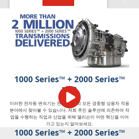
자세히 알아보기
1000 Series™ + 2000 Series™
개요
이러한 전자동 변속기는 전 세계 거의 모든 경중형 상용차 적용
분야에서 찾아볼 수 있습니다. 저희 추진 솔루션에 의존하여 작
업을 수행하는 직업과 산업을 위해 앨리슨이 어떤 혁신을 이어
가고 있는지 알아보세요.
1000 Series™ + 2000 Series™