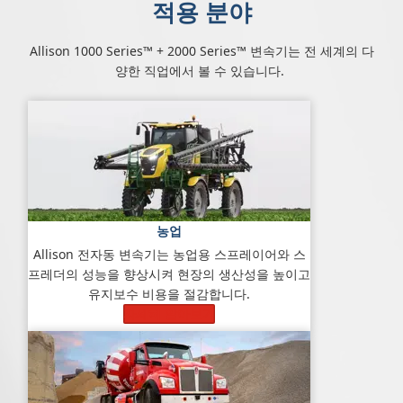
적용 분야
Allison 1000 Series™ + 2000 Series™ 변속기는 전 세계의 다
양한 직업에서 볼 수 있습니다.
농업
Allison 전자동 변속기는 농업용 스프레이어와 스
프레더의 성능을 향상시켜 현장의 생산성을 높이고
유지보수 비용을 절감합니다.
자세히 알아보기