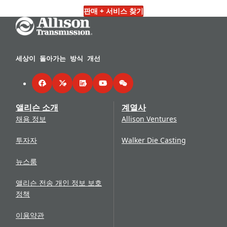
판매 + 서비스 찾기
Go Home
세상이 돌아가는 방식 개선
Facebook
Twitter
LinkedIn
YouTube
WeChat
앨리슨 소개
계열사
채용 정보
Allison Ventures
투자자
Walker Die Casting
뉴스룸
앨리슨 전송 개인 정보 보호
정책
이용약관