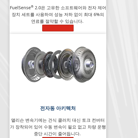
®
FuelSense
2.0은 고유한 소프트웨어와 전자 제어
장치 세트를 사용하여 성능 저하 없이 최대 6%의
연료를 절약할 수 있습니다.
자세히 알아보기
전자동 아키텍처
앨리슨 변속기에는 건식 클러치 대신 토크 컨버터
가 장착되어 있어 수동 변속이 필요 없고 차량 운행
중단 시간이 줄어듭니다.