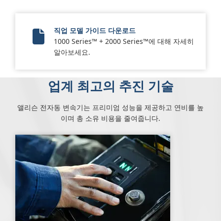
직업 모델 가이드 다운로드
1000 Series™ + 2000 Series™에 대해 자세히
Vocational Model Guide Digital
알아보세요.
업계 최고의 추진 기술
앨리슨 전자동 변속기는 프리미엄 성능을 제공하고 연비를 높
이며 총 소유 비용을 줄여줍니다.