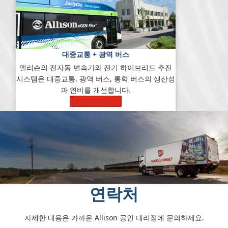
대중교통 + 광역 버스
앨리슨의 전자동 변속기와 전기 하이브리드 추진
시스템은 대중교통, 광역 버스, 통학 버스의 생산성
과 연비를 개선합니다.
자세히 알아보기
연락처
자세한 내용은 가까운 Allison 공인 대리점에 문의하세요.