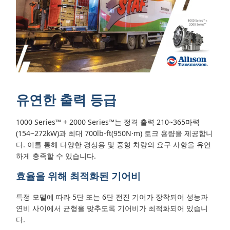
유연한 출력 등급
1000 Series™ + 2000 Series™는 정격 출력 210~365마력
(154~272kW)과 최대 700lb-ft(950N·m) 토크 용량을 제공합니
다. 이를 통해 다양한 경상용 및 중형 차량의 요구 사항을 유연
하게 충족할 수 있습니다.
효율을 위해 최적화된 기어비
특정 모델에 따라 5단 또는 6단 전진 기어가 장착되어 성능과
연비 사이에서 균형을 맞추도록 기어비가 최적화되어 있습니
다.