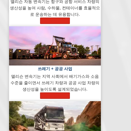
앨리슨 자동 변속기는 항구와 공항 서비스 차량의
생산성을 높여 사람, 수하물, 컨테이너를 효율적으
로 운송하는 데 유용합니다.
자세히 알아보기
쓰레기 + 공공 사업
앨리슨 변속기는 지역 사회에서 배기가스와 소음
수준을 줄이면서 쓰레기 차량과 공공 사업 차량의
생산성을 높이도록 설계되었습니다.
자세히 알아보기