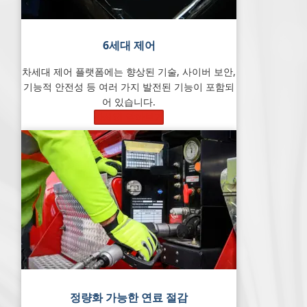
6세대
제어
차세대 제어 플랫폼에는 향상된 기술, 사이버 보안,
기능적 안전성 등 여러 가지 발전된 기능이 포함되
어 있습니다.
자세히 알아보기
정량화 가능한 연료 절감