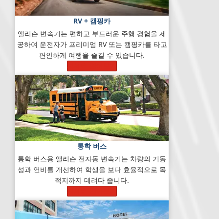
RV + 캠핑카
앨리슨 변속기는 편하고 부드러운 주행 경험을 제
공하여 운전자가 프리미엄 RV 또는 캠핑카를 타고
편안하게 여행을 즐길 수 있습니다.
자세히 알아보기
통학 버스
통학 버스용 앨리슨 전자동 변속기는 차량의 기동
성과 연비를 개선하여 학생을 보다 효율적으로 목
적지까지 데려다 줍니다.
자세히 알아보기