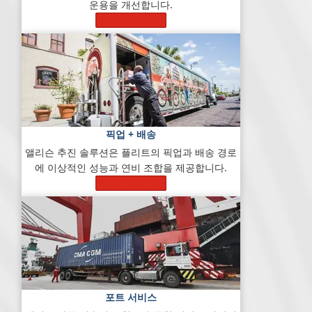
운용을 개선합니다.
자세히 알아보기
픽업 + 배송
앨리슨 추진 솔루션은 플리트의 픽업과 배송 경로
에 이상적인 성능과 연비 조합을 제공합니다.
자세히 알아보기
포트 서비스