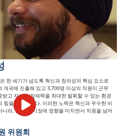
성
 한 세기가 넘도록 혁신과 창의성의 핵심 요소로
여 개국에 진출해 있고 3,700명 이상의 직원이 근무
중받고 자신의 잠재력을 최대한 발휘할 수 있는 환경
의 힘을 인정합니다. 이러한 노력은 혁신과 우수한 비
아니라, 전 세계 시장에 영향을 미치면서 직원을 넘어
원 위원회