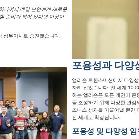
 하나여서 매일 본인에게 새로운
 할 준비가 되어 있다면 이곳이
 담당 상무이사로 승진했습니다.
포용성과 다양
앨리슨 트랜스미션에서 다양성은
자리 잡았습니다. 전 세계 100
하는 앨리슨은 모든 개인이 존
을 조성하기 위해 다양한 관점
즈니스 성과를 이끌어낼 뿐만 
전 세계로 확장됩니다.
포용성 및 다양성 임