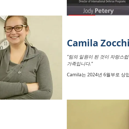
Camila Zocch
"팀의 일원이 된 것이 자랑스럽
가족입니다."
Camila는 2024년 6월부로