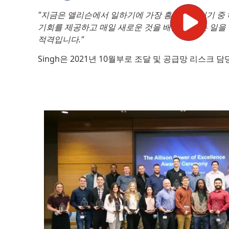
"지금은 앨리슨에서 일하기에 가장 흥미로운 시기 중
기회를 제공하고 매일 새로운 것을 배울 수 있는 일을
적격입니다."
Singh은 2021년 10월부로 조달 및 공급망 리스크