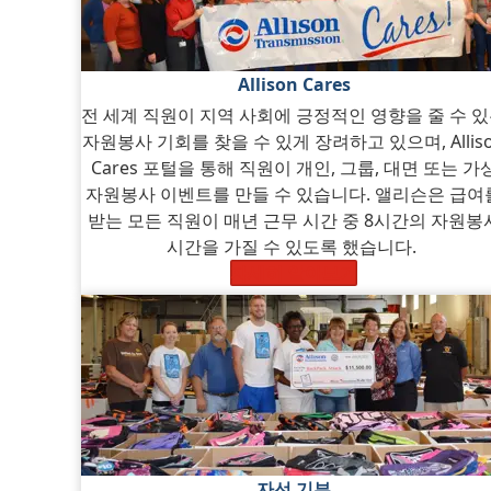
Allison Cares
전 세계 직원이 지역 사회에 긍정적인 영향을 줄 수 
자원봉사 기회를 찾을 수 있게 장려하고 있으며, Allis
Cares 포털을 통해 직원이 개인, 그룹, 대면 또는 가
자원봉사 이벤트를 만들 수 있습니다. 앨리슨은 급여
받는 모든 직원이 매년 근무 시간 중 8시간의 자원봉
시간을 가질 수 있도록 했습니다.
자세히 알아보기
자선 기부