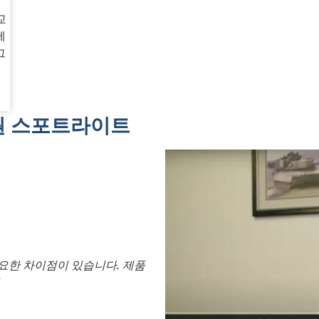
교
제
그
원 스포트라이트
요한 차이점이 있습니다. 제품