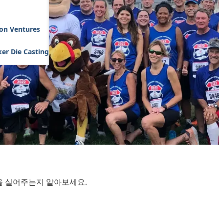
son Ventures
er Die Casting
을 실어주는지 알아보세요.