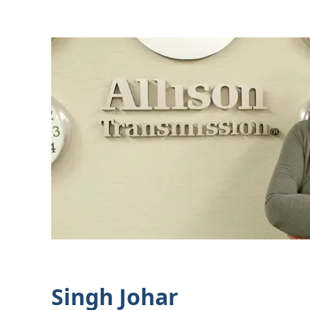
Singh Johar