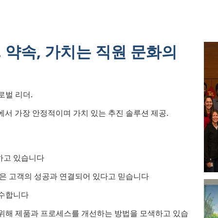
 약속, 가치는 직원 문화의
로벌 리더.
에서 가장 안정적이며 가치 있는 추진 솔루션 제공.
하고 있습니다
공은 고객의 성공과 연결되어 있다고 믿습니다
준수합니다
위해 제품과 프로세스를 개선하는 방법을 모색하고 있습