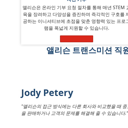
앨리슨은 온라인 기부 요청 절차를 통해 매년 STEM 
육을 장려하고 다양성을 증진하며 즉각적인 구호를 
공하는 이니셔티브에 초점을 맞춘 영향력 있는 프로
램을 폭넓게 지원할 수 있습니다.
자세히 알아보기
앨리슨 트랜스미션 직
Jody Petery
"앨리슨의 접근 방식에는 다른 회사와 비교했을 때 중
을 판매하거나 고객의 문제를 해결해 줄 수 있습니다."