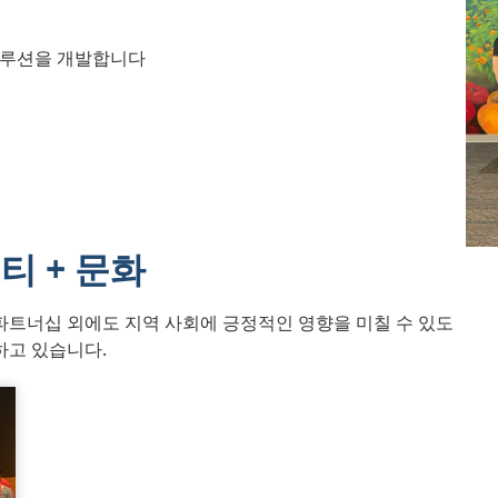
솔루션을 개발합니다
티 + 문화
파트너십 외에도 지역 사회에 긍정적인 영향을 미칠 수 있도
하고 있습니다.