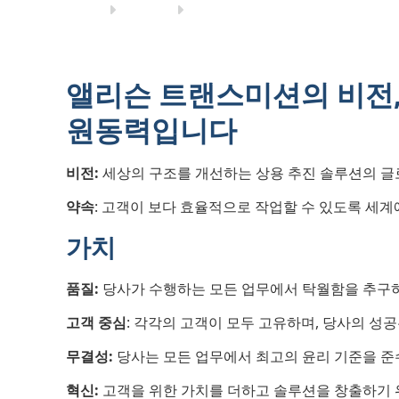
앨리슨 트랜스미션의 비전,
원동력입니다
비전:
세상의 구조를 개선하는 상용 추진 솔루션의 글
약속
: 고객이 보다 효율적으로 작업할 수 있도록 세계
가치
품질:
당사가 수행하는 모든 업무에서 탁월함을 추구
고객 중심
: 각각의 고객이 모두 고유하며, 당사의 성
무결성:
당사는 모든 업무에서 최고의 윤리 기준을 
혁신:
고객을 위한 가치를 더하고 솔루션을 창출하기 