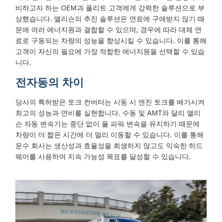
비하고자 하는 OEM과 플리트 고객에게 강력한 솔루션으로 부
상했습니다. 앨리슨의 추진 솔루션은 연료에 구애받지 않기 때
문에 여러 에너지원과 결합할 수 있으며, 경우에 따라 대체 연
료로 구동되는 차량의 성능을 향상시킬 수 있습니다. 이를 통해
고객이 자신의 필요에 가장 적합한 에너지원을 선택할 수 있습
니다.
전자동의 차이
당사의 특허받은 토크 컨버터는 시동 시 엔진 토크를 배가시켜
최고의 성능과 연비를 실현합니다. 수동 및 AMT와 달리 앨리
슨 자동 변속기는 중단 없이 풀 파워 변속을 유지하기 때문에
차량이 더 짧은 시간에 더 멀리 이동할 수 있습니다. 이를 통해
운수 회사는 생산성과 효율성을 희생하지 않고도 익숙한 하드
웨어를 사용하여 지속 가능성 목표를 달성할 수 있습니다.