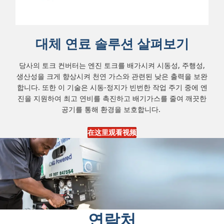
대체 연료 솔루션 살펴보기
당사의 토크 컨버터는 엔진 토크를 배가시켜 시동성, 주행성,
생산성을 크게 향상시켜 천연 가스와 관련된 낮은 출력을 보완
합니다.
또한 이 기술은 시동-정지가 빈번한 작업 주기 중에 엔
진을 지원하여 최고 연비를 촉진하고 배기가스를 줄여 깨끗한
공기를 통해 환경을 보호합니다.
在这里观看视频
연락처