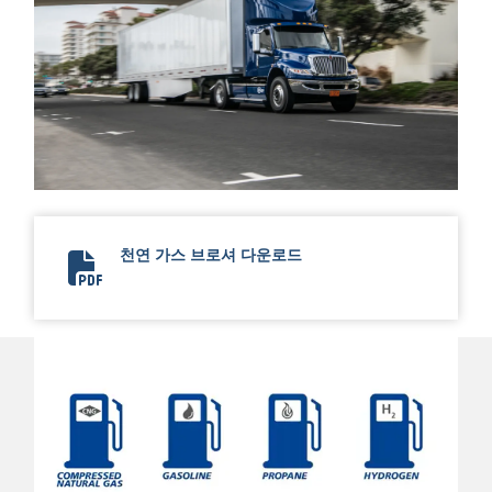
천연 가스 브로셔 다운로드
Natural Gas Brochure