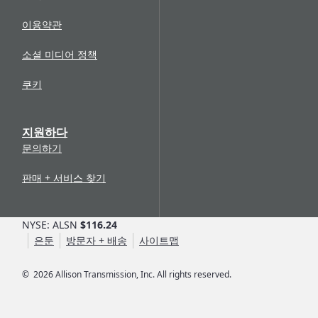
이용약관
소셜 미디어 정책
쿠키
지원하다
문의하기
판매 + 서비스 찾기
NYSE: ALSN
$116.24
은둔
방문자 + 배송
사이트맵
©
2026
Allison Transmission, Inc. All rights reserved.