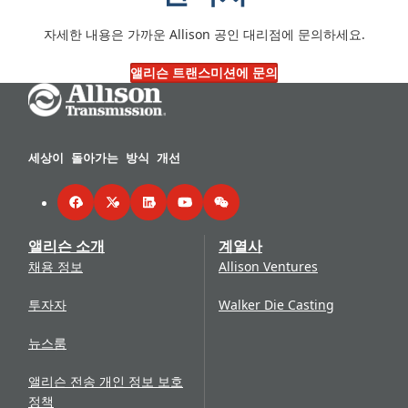
자세한 내용은 가까운 Allison 공인 대리점에 문의하세요.
앨리슨 트랜스미션에 문의
Go Home
세상이 돌아가는 방식 개선
Facebook
Twitter
LinkedIn
YouTube
WeChat
앨리슨 소개
계열사
채용 정보
Allison Ventures
투자자
Walker Die Casting
뉴스룸
앨리슨 전송 개인 정보 보호
정책