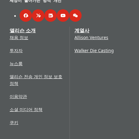
세상이 돌아가는 방식 개선
Facebook
Twitter
LinkedIn
YouTube
WeChat
앨리슨 소개
계열사
채용 정보
Allison Ventures
투자자
Walker Die Casting
뉴스룸
앨리슨 전송 개인 정보 보호
정책
이용약관
소셜 미디어 정책
쿠키