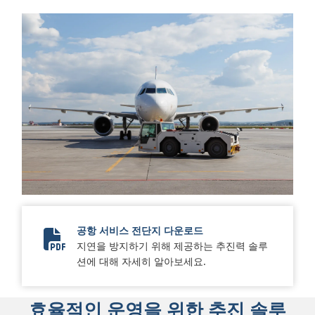
공항 서비스 전단지 다운로드
지연을 방지하기 위해 제공하는 추진력 솔루
2024 Airport Services 1-Pager Update
션에 대해 자세히 알아보세요.
효율적인 운영을 위한 추진 솔루