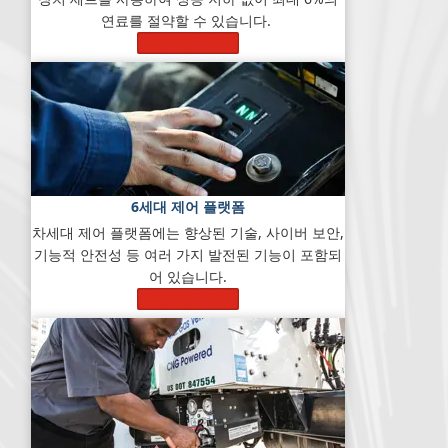
연료를 절약할 수 있습니다.
자세히 알아보기
6세대 제어 플랫폼
차세대 제어 플랫폼에는 향상된 기술, 사이버 보안,
기능적 안전성 등 여러 가지 발전된 기능이 포함되
어 있습니다.
자세히 알아보기