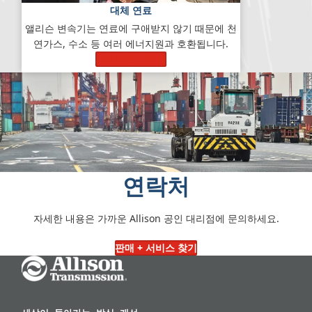
대체 연료
앨리슨 변속기는 연료에 구애받지 않기 때문에 천
연가스, 수소 등 여러 에너지원과 호환됩니다.
자세히 알아보기
연락처
자세한 내용은 가까운 Allison 공인 대리점에 문의하세요.
판매 + 서비스 찾기
Go Home