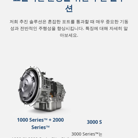
션
저희 추진 솔루션은 혼잡한 포트를 통과할 때 매우 중요한 기동
성과 전반적인 주행성을 향상시킵니다. 특징에 대해 자세히 알
아보세요.
1000 Series™ + 2000
3000 Series™
Series™
3000 Series™는 최대 정격 출력