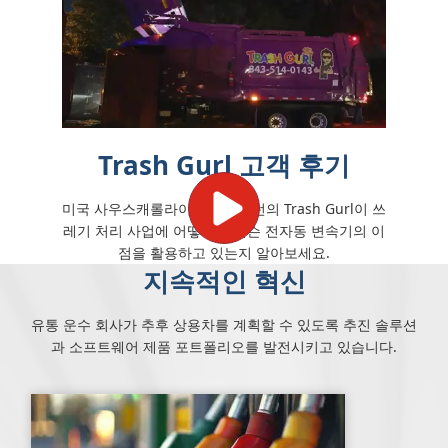
Trash Gurl 고객 후기
미국 사우스캐롤라이나주 찰스턴의 Trash Gurl이 쓰
레기 처리 사업에 어떻게 앨리슨 전자동 변속기의 이
점을 활용하고 있는지 알아보세요.
지속적인 혁신
유통 운수 회사가 추후 상용차를 계획할 수 있도록 추진 솔루션
과 소프트웨어 제품 포트폴리오를 발전시키고 있습니다.