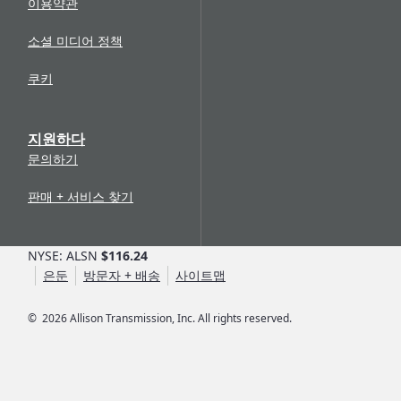
이용약관
소셜 미디어 정책
쿠키
지원하다
문의하기
판매 + 서비스 찾기
NYSE: ALSN
$116.24
은둔
방문자 + 배송
사이트맵
©
2026
Allison Transmission, Inc. All rights reserved.