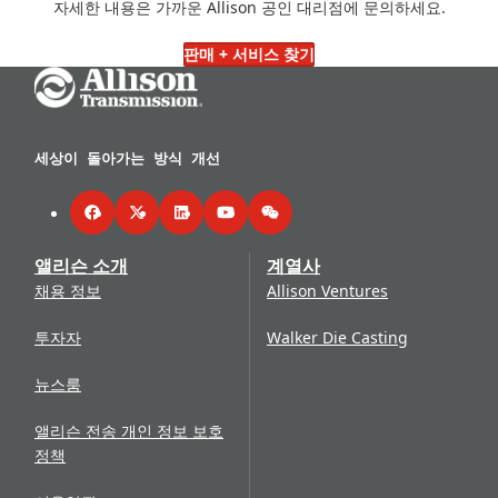
자세한 내용은 가까운 Allison 공인 대리점에 문의하세요.
판매 + 서비스 찾기
Go Home
세상이 돌아가는 방식 개선
Facebook
Twitter
LinkedIn
YouTube
WeChat
앨리슨 소개
계열사
채용 정보
Allison Ventures
투자자
Walker Die Casting
뉴스룸
앨리슨 전송 개인 정보 보호
정책