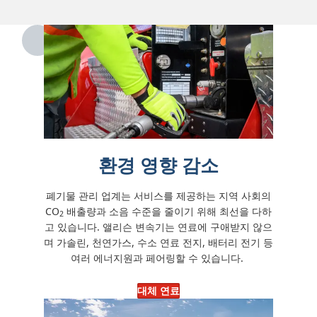
lbs)을 제공합니다.
환경 영향 감소
폐기물 관리 업계는 서비스를 제공하는 지역 사회의
CO
배출량과 소음 수준을 줄이기 위해 최선을 다하
2
고 있습니다. 앨리슨 변속기는 연료에 구애받지 않으
며 가솔린, 천연가스, 수소 연료 전지, 배터리 전기 등
여러 에너지원과 페어링할 수 있습니다.
대체 연료