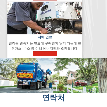
대체 연료
앨리슨 변속기는 연료에 구애받지 않기 때문에 천
연가스, 수소 등 여러 에너지원과 호환됩니다.
자세히 알아보기
연락처