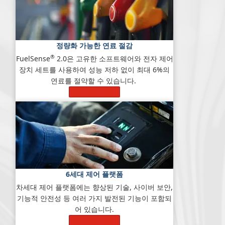
정량화 가능한 연료 절감
®
FuelSense
2.0은 고유한 소프트웨어와 전자 제어
장치 세트를 사용하여 성능 저하 없이 최대 6%의
연료를 절약할 수 있습니다.
자세히 알아보기
6세대 제어 플랫폼
차세대 제어 플랫폼에는 향상된 기술, 사이버 보안,
기능적 안전성 등 여러 가지 발전된 기능이 포함되
어 있습니다.
자세히 알아보기