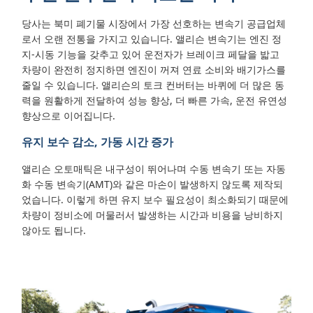
당사는 북미 폐기물 시장에서 가장 선호하는 변속기 공급업체
로서 오랜 전통을 가지고 있습니다. 앨리슨 변속기는 엔진 정
지-시동 기능을 갖추고 있어 운전자가 브레이크 페달을 밟고
차량이 완전히 정지하면 엔진이 꺼져 연료 소비와 배기가스를
줄일 수 있습니다. 앨리슨의 토크 컨버터는 바퀴에 더 많은 동
력을 원활하게 전달하여 성능 향상, 더 빠른 가속, 운전 유연성
향상으로 이어집니다.
유지 보수 감소, 가동 시간 증가
앨리슨 오토매틱은 내구성이 뛰어나며 수동 변속기 또는 자동
화 수동 변속기(AMT)와 같은 마손이 발생하지 않도록 제작되
었습니다. 이렇게 하면 유지 보수 필요성이 최소화되기 때문에
차량이 정비소에 머물러서 발생하는 시간과 비용을 낭비하지
않아도 됩니다.