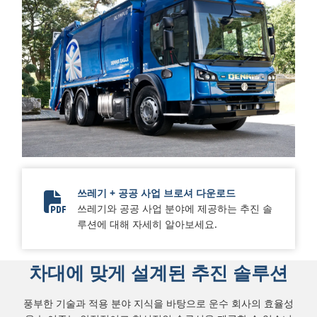
쓰레기 + 공공 사업 브로셔 다운로드
쓰레기와 공공 사업 분야에 제공하는 추진 솔
SA7696EN RefuseKeystone Brochure SA7696EN.pdf.pd
루션에 대해 자세히 알아보세요.
차대에 맞게 설계된 추진 솔루션
풍부한 기술과 적용 분야 지식을 바탕으로 운수 회사의 효율성