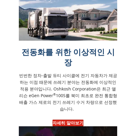
전동화를 위한 이상적인 시
장
빈번한 정차-출발 듀티 사이클에 전기 자동차가 제공
하는 이점 때문에 쓰레기 분야는 전동화에 이상적인
적용 분야입니다. Oshkosh Corporation은 최근 앨
®
리슨 eGen Power
100S를 북미 최초로 완전 통합형
배출 가스 제로의 전기 쓰레기 수거 차량으로 선정했
습니다.
자세히 알아보기