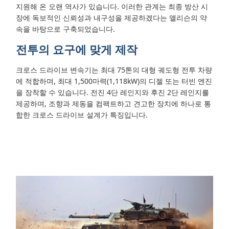
지원해 온 오랜 역사가 있습니다. 이러한 관계는 최종 방산 시
장에 독보적인 신뢰성과 내구성을 제공하겠다는 앨리슨의 약
속을 바탕으로 구축되었습니다.
전투의 요구에 맞게 제작
크로스 드라이브 변속기는 최대 75톤의 대형 궤도형 전투 차량
에 적합하며, 최대 1,500마력(1,118kW)의 디젤 또는 터빈 엔진
을 장착할 수 있습니다. 전진 4단 레인지와 후진 2단 레인지를
제공하며, 조향과 제동을 컴팩트하고 견고한 장치에 하나로 통
합한 크로스 드라이브 설계가 특징입니다.