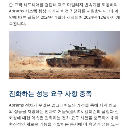
존 고객 하드웨어를 결합해 제로 마일리지 변속기를 제공하여
Abrams 시스템 향상 패키지 버전 3 전차를 지원합니다. 이 계
약에 따른 납품은 2024년 1월에 시작되어 2024년 12월까지 계
속됩니다.
진화하는 성능 요구 사항 충족
Abrams 전차가 수많은 업그레이드와 개선을 통해 세계 최고
의 성능을 자랑하는 전차로 거듭났습니다. 앨리슨의 품질과 신
뢰성에 대한 약속은 진화하는 전차 요구 사항을 충족하기 위해
혁신적인 새로운 기능을 개발하는 동시에 미 육군의 성능 요구