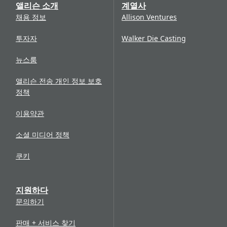
앨리슨 소개
계열사
채용 정보
Allison Ventures
투자자
Walker Die Casting
뉴스룸
앨리슨 전송 개인 정보 보호
정책
이용약관
소셜 미디어 정책
쿠키
지원하다
문의하기
판매 + 서비스 찾기