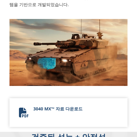
템을 기반으로 개발되었습니다.
3040 MX™ 자료 다운로드
3040 MX Flyer 2024