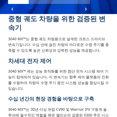
중형 궤도 차량을 위한 검증된 변
속기
3040 MX™는 중형 궤도 차량용으로 설계된 크로스 드라이브
변속기입니다. 수십 년에 걸친 차량의 까다로운 수명 주기를 충
족할 수 있도록 높은 신뢰성과 강력한 성능을 제공합니다.
차세대 전자 제어
3040 MX™
에는 성능 최적화를 위한 첨단 전자 시스템 제어 기
능이 탑재되어 있습니다. 이 변속기는 향후 제어 플랫폼의 진화
를 수용하여 차량의 수명 주기 동안 시스템 성능을 향상시킬 수
있습니다.
수십 년간의 현장 경험을 바탕으로 구축
3040 MX™는 30년 이상 유럽 CV90 및 Warrior IFV 구동계 솔
루션에 필수적인 역할을 해온 앨리슨의 검증된 X300 추진 시스