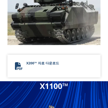
X200™ 자료 다운로드
X200™ Flyer
X1100™