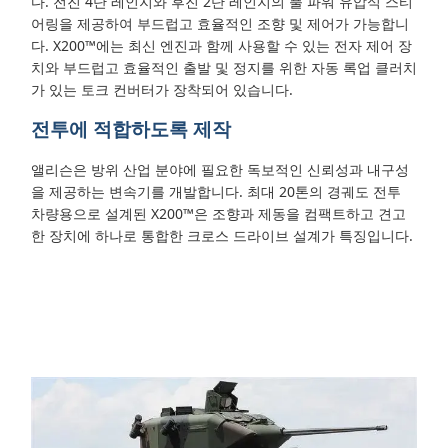
다. 전진 4단 레인지와 후진 2단 레인지의 풀 파워 유압식 스티
어링을 제공하여 부드럽고 효율적인 조향 및 제어가 가능합니
다. X200™에는 최신 엔진과 함께 사용할 수 있는 전자 제어 장
치와 부드럽고 효율적인 출발 및 정지를 위한 자동 록업 클러치
가 있는 토크 컨버터가 장착되어 있습니다.
전투에 적합하도록 제작
앨리슨은 방위 산업 분야에 필요한 독보적인 신뢰성과 내구성
을 제공하는 변속기를 개발합니다. 최대 20톤의 경궤도 전투
차량용으로 설계된 X200™은 조향과 제동을 컴팩트하고 견고
한 장치에 하나로 통합한 크로스 드라이브 설계가 특징입니다.