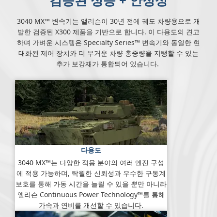
검증된 성능 + 안정성
3040 MX™ 변속기는 앨리슨이 30년 전에 궤도 차량용으로 개
발한 검증된 X300 제품을 기반으로 합니다. 이 다용도의 견고
하며 가벼운 시스템은 Specialty Series™ 변속기와 동일한 현
대화된 제어 장치와 더 무거운 차량 총중량을 지탱할 수 있는
추가 보강재가 통합되어 있습니다.
다용도
3040 MX™는 다양한 적용 분야의 여러 엔진 구성
에 적용 가능하며, 탁월한 신뢰성과 우수한 구동계
보호를 통해 가동 시간을 늘릴 수 있을 뿐만 아니라
앨리슨 Continuous Power Technology™를 통해
가속과 연비를 개선할 수 있습니다.