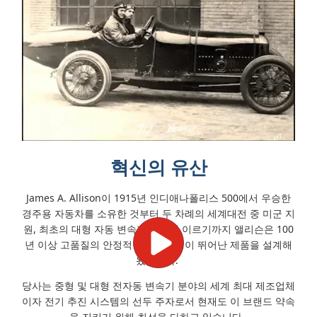
혁신의 유산
James A. Allison이 1915년 인디애나폴리스 500에서 우승한
경주용 자동차를 소유한 것부터 두 차례의 세계대전 중 미군 지
원, 최초의 대형 자동 변속기 발명에 이르기까지 앨리슨은 100
년 이상 고품질의 안정적이고 내구성이 뛰어난 제품을 설계해
왔습니다.
당사는 중형 및 대형 전자동 변속기 분야의 세계 최대 제조업체
이자 전기 추진 시스템의 선두 주자로서 현재도 이 브랜드 약속
을 지키기 위해 최선을 다하고 있습니다.