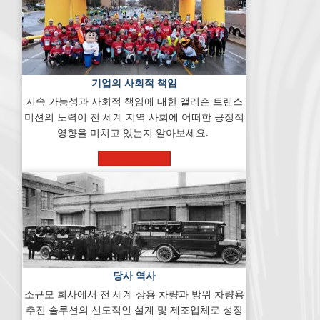
기업의 사회적 책임
지속 가능성과 사회적 책임에 대한 앨리슨 트랜스
미션의 노력이 전 세계 지역 사회에 어떠한 긍정적
영향을 미치고 있는지 알아보세요.
자세히 알아보기
당사 역사
소규모 회사에서 전 세계 상용 차량과 방위 차량용
추진 솔루션의 선도적인 설계 및 제조업체로 성장