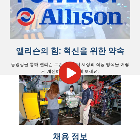
앨리슨의 힘: 혁신을 위한 약속
동영상을 통해 앨리슨 트랜스미션이 세상의 작동 방식을 어떻
게 개선하는지 경험해 보세요.
채용 정보