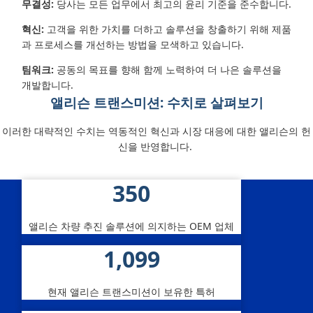
무결성:
당사는 모든 업무에서 최고의 윤리 기준을 준수합니다.
혁신:
고객을 위한 가치를 더하고 솔루션을 창출하기 위해 제품
과 프로세스를 개선하는 방법을 모색하고 있습니다.
팀워크:
공동의 목표를 향해 함께 노력하여 더 나은 솔루션을
개발합니다.
앨리슨 트랜스미션: 수치로 살펴보기
이러한 대략적인 수치는 역동적인 혁신과 시장 대응에 대한 앨리슨의 헌
신을 반영합니다.
350
수치로 앨리슨 살펴보기
앨리슨 차량 추진 솔루션에 의지하는 OEM 업체
1,100
현재 앨리슨 트랜스미션이 보유한 특허