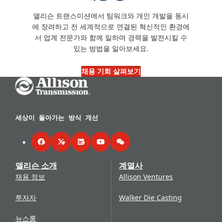
앨리슨 트랜스미션에서 팀워크와 개인 개발을 동시
에 장려하고 전 세계적으로 연결된 혁신적인 환경에
서 업계 전문가와 함께 일하며 경력을 발전시킬 수
있는 방법을 알아보세요.
채용 기회 살펴보기
Go Home
세상이 돌아가는 방식 개선
Facebook
Twitter
LinkedIn
YouTube
WeChat
앨리슨 소개
계열사
채용 정보
Allison Ventures
투자자
Walker Die Casting
뉴스룸