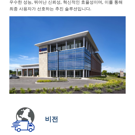
우수한 성능, 뛰어난 신뢰성, 혁신적인 효율성이며, 이를 통해
최종 사용자가 선호하는 추진 솔루션입니다.
비전