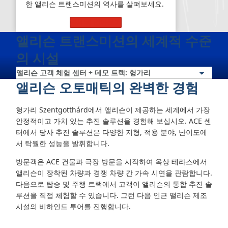
한 앨리슨 트랜스미션의 역사를 살펴보세요.
자세히 알아보기
앨리슨 트랜스미션의 세계적 수준
의 시설
앨리슨 오토매틱의 완벽한 경험
헝가리 Szentgotthárd에서 앨리슨이 제공하는 세계에서 가장
안정적이고 가치 있는 추진 솔루션을 경험해 보십시오. ACE 센
터에서 당사 추진 솔루션은 다양한 지형, 적용 분야, 난이도에
서 탁월한 성능을 발휘합니다.
방문객은 ACE 건물과 극장 방문을 시작하여 옥상 테라스에서
앨리슨이 장착된 차량과 경쟁 차량 간 가속 시연을 관람합니다.
다음으로 탑승 및 주행 트랙에서 고객이 앨리슨의 통합 추진 솔
루션을 직접 체험할 수 있습니다. 그런 다음 인근 앨리슨 제조
시설의 비하인드 투어를 진행합니다.