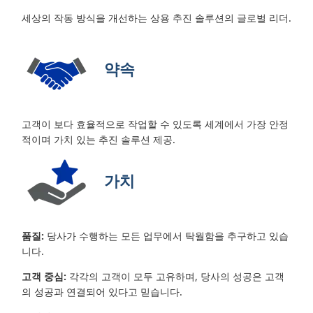
세상의 작동 방식을 개선하는 상용 추진 솔루션의 글로벌 리더.
약속
고객이 보다 효율적으로 작업할 수 있도록 세계에서 가장 안정
적이며 가치 있는 추진 솔루션 제공.
가치
품질:
당사가 수행하는 모든 업무에서 탁월함을 추구하고 있습
니다.
고객 중심:
각각의 고객이 모두 고유하며, 당사의 성공은 고객
의 성공과 연결되어 있다고 믿습니다.