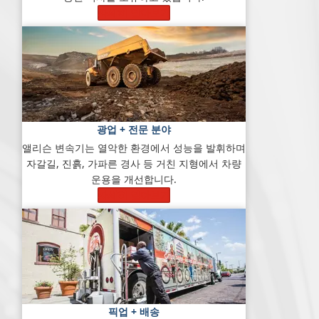
자세히 알아보기
광업 + 전문 분야
앨리슨 변속기는 열악한 환경에서 성능을 발휘하며
자갈길, 진흙, 가파른 경사 등 거친 지형에서 차량
운용을 개선합니다.
자세히 알아보기
픽업 + 배송