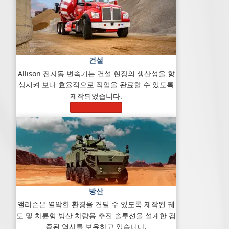
건설
Allison 전자동 변속기는 건설 현장의 생산성을 향
상시켜 보다 효율적으로 작업을 완료할 수 있도록
제작되었습니다.
자세히 알아보기
방산
앨리슨은 열악한 환경을 견딜 수 있도록 제작된 궤
도 및 차륜형 방산 차량용 추진 솔루션을 설계한 검
증된 역사를 보유하고 있습니다.