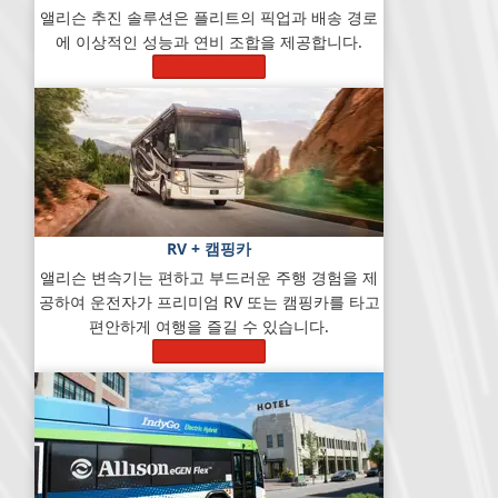
앨리슨 추진 솔루션은 플리트의 픽업과 배송 경로
에 이상적인 성능과 연비 조합을 제공합니다.
자세히 알아보기
RV + 캠핑카
앨리슨 변속기는 편하고 부드러운 주행 경험을 제
공하여 운전자가 프리미엄 RV 또는 캠핑카를 타고
편안하게 여행을 즐길 수 있습니다.
자세히 알아보기