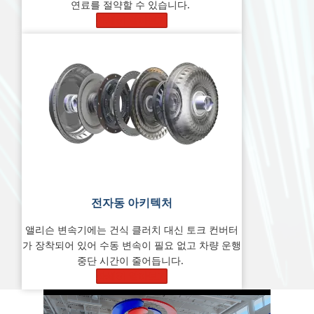
연료를 절약할 수 있습니다.
자세히 알아보기
전자동 아키텍처
앨리슨 변속기에는 건식 클러치 대신 토크 컨버터
가 장착되어 있어 수동 변속이 필요 없고 차량 운행
중단 시간이 줄어듭니다.
자세히 알아보기