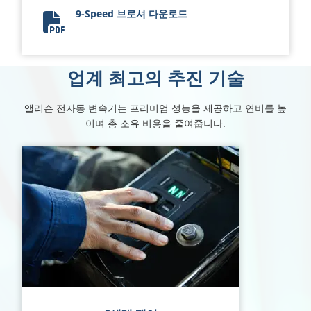
9-Speed 브로셔 다운로드
9-Speed Brochure
업계 최고의 추진 기술
앨리슨 전자동 변속기는 프리미엄 성능을 제공하고 연비를 높
이며 총 소유 비용을 줄여줍니다.