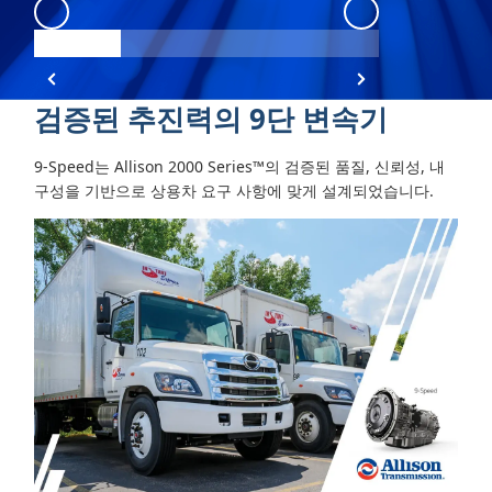
9-Speed
:
9-Speed View 1
검증된 추진력의 9단 변속기
9-Speed는 Allison 2000 Series™의 검증된 품질, 신뢰성, 내
구성을 기반으로 상용차 요구 사항에 맞게 설계되었습니다.