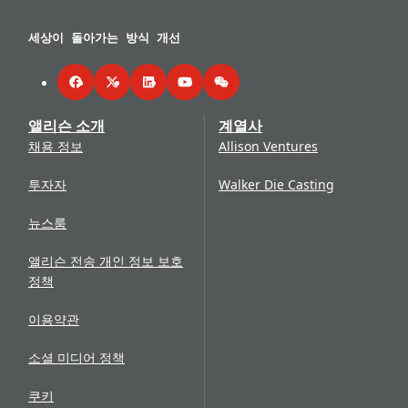
세상이 돌아가는 방식 개선
Facebook
Twitter
LinkedIn
YouTube
WeChat
앨리슨 소개
계열사
채용 정보
Allison Ventures
투자자
Walker Die Casting
뉴스룸
앨리슨 전송 개인 정보 보호
정책
이용약관
소셜 미디어 정책
쿠키