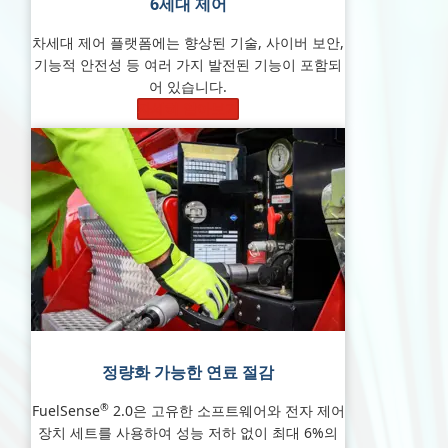
6세대
제어
차세대 제어 플랫폼에는 향상된 기술, 사이버 보안,
기능적 안전성 등 여러 가지 발전된 기능이 포함되
어 있습니다.
자세히 알아보기
정량화 가능한 연료 절감
®
FuelSense
2.0은 고유한 소프트웨어와 전자 제어
장치 세트를 사용하여 성능 저하 없이 최대 6%의