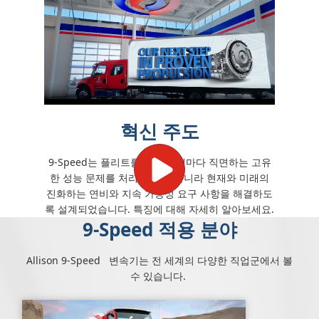
혁신 주도
9-Speed는 플리트를 운행할 때마다 직면하는 고유
한 성능 문제를 처리할 뿐만 아니라 현재와 미래의
진화하는 연비와 지속 가능성 요구 사항을 해결하도
록 설계되었습니다. 특징에 대해 자세히 알아보세요.
9-Speed 적용 분야
Allison 9-Speed 변속기는 전 세계의 다양한 직업군에서 볼
수 있습니다.