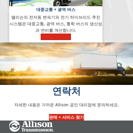
대중교통 + 광역 버스
앨리슨의 전자동 변속기와 전기 하이브리드 추진
시스템은 대중교통, 광역 버스, 통학 버스의 생산성
과 연비를 개선합니다.
자세히 알아보기
연락처
자세한 내용은 가까운 Allison 공인 대리점에 문의하세요.
판매 + 서비스 찾기
Go Home