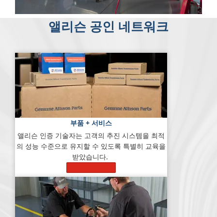
앨리슨 공인 네트워크
부품 + 서비스
앨리슨 인증 기술자는 고객의 추진 시스템을 최적
의 성능 수준으로 유지할 수 있도록 특별히 교육을
받았습니다.
자세히 알아보기