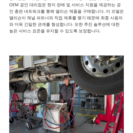
OEM 공인 대리점은 현지 판매 및 서비스 지원을 제공하는 공
인 총판 네트워크를 통해 앨리슨 제품을 구매합니다. 이 모델은
앨리슨이 채널 파트너와 직접 제휴를 맺기 때문에 최종 사용자
와 더욱 긴밀한 관계를 형성합니다. 또한 추진 솔루션에 대한
높은 서비스 표준을 유지할 수 있도록 보장합니다.