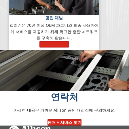
공인 채널
앨리슨은 70년 이상 OEM 파트너와 최종 사용자에
게 서비스를 제공하기 위해 확고한 총판 네트워크
를 구축해 왔습니다.
자세히 알아보기
연락처
자세한 내용은 가까운 Allison 공인 대리점에 문의하세요.
판매 + 서비스 찾기
Go Home