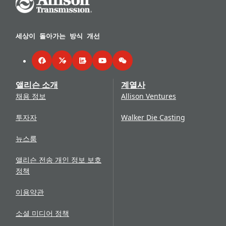
세상이 돌아가는 방식 개선
Facebook
Twitter
LinkedIn
YouTube
WeChat
앨리슨 소개
계열사
채용 정보
Allison Ventures
투자자
Walker Die Casting
뉴스룸
앨리슨 전송 개인 정보 보호
정책
이용약관
소셜 미디어 정책