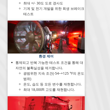
최대 +/- 30도 도로 경사도
기계 및 전기 개발을 위한 회생 브레이크
테스트
환경 제어
통제되고 반복 가능한 테스트 조건을 통해 대
자연의 불확실성을 제거합니다.
광범위한 지속 조건(-54~+125 °F의 온도
범위)
온도, 습도 등 모든 변수를 재현합니다.
최대 18,000ft 고도를 재현합니다.