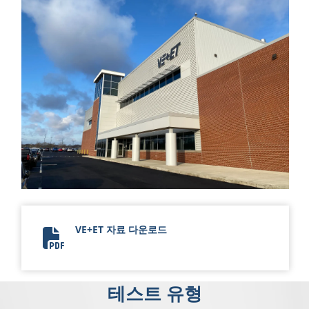
VE+ET 자료 다운로드
Vehicle Environmental Test Center.pdf
테스트 유형