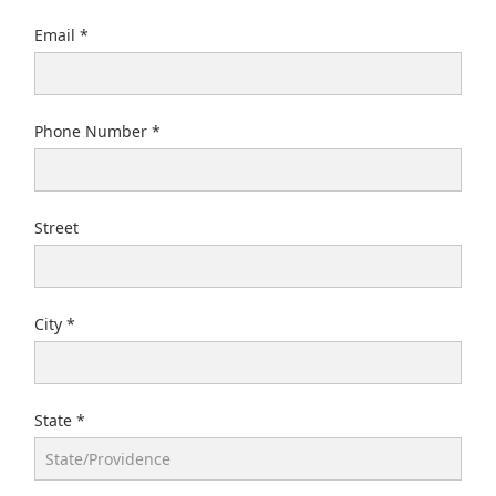
Email
Phone Number
Street
City
State