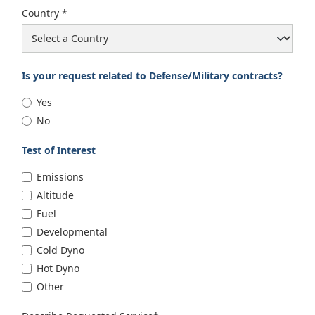
Country
Is your request related to Defense/Military contracts?
Yes
No
Test of Interest
Emissions
Altitude
Fuel
Developmental
Cold Dyno
Hot Dyno
Other