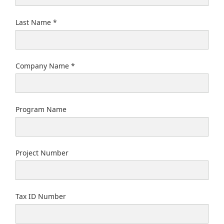
Last Name
Company Name
Program Name
Project Number
Tax ID Number