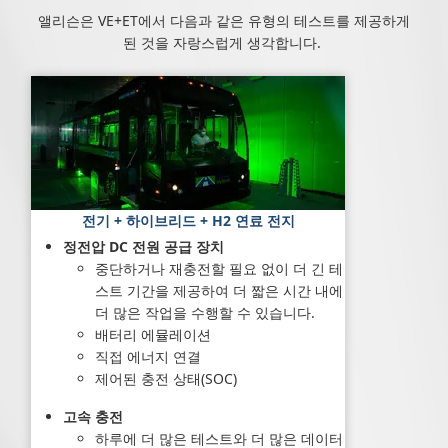
앨리슨은 VE+ET에서 다음과 같은 유형의 테스트를 제공하게
된 것을 자랑스럽게 생각합니다.
전기 + 하이브리드 + H2 연료 전지
정전압 DC 전원 공급 장치
중단하거나 재충전할 필요 없이 더 긴 테
스트 기간을 제공하여 더 짧은 시간 내에
더 많은 작업을 수행할 수 있습니다.
배터리 에뮬레이션
직접 에너지 연결
제어된 충전 상태(SOC)
고속 충전
하루에 더 많은 테스트와 더 많은 데이터