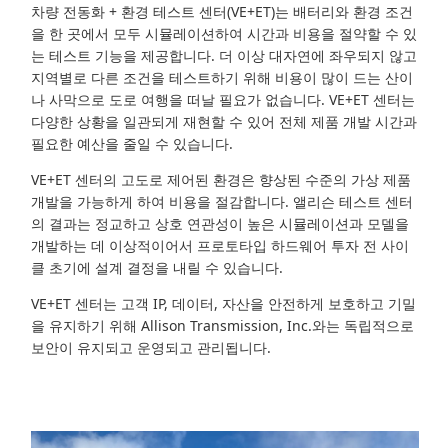
차량 전동화 + 환경 테스트 센터(VE+ET)는 배터리와 환경 조건
을 한 곳에서 모두 시뮬레이션하여 시간과 비용을 절약할 수 있
는 테스트 기능을 제공합니다. 더 이상 대자연에 좌우되지 않고
지역별로 다른 조건을 테스트하기 위해 비용이 많이 드는 산이
나 사막으로 도로 여행을 떠날 필요가 없습니다. VE+ET 센터는
다양한 상황을 일관되게 재현할 수 있어 전체 제품 개발 시간과
필요한 예산을 줄일 수 있습니다.
VE+ET 센터의 고도로 제어된 환경은 향상된 수준의 가상 제품
개발을 가능하게 하여 비용을 절감합니다. 앨리슨 테스트 센터
의 결과는 정교하고 상호 연관성이 높은 시뮬레이션과 모델을
개발하는 데 이상적이어서 프로토타입 하드웨어 투자 전 사이
클 초기에 설계 결정을 내릴 수 있습니다.
VE+ET 센터는 고객 IP, 데이터, 자산을 안전하게 보호하고 기밀
을 유지하기 위해 Allison Transmission, Inc.와는 독립적으로
보안이 유지되고 운영되고 관리됩니다.