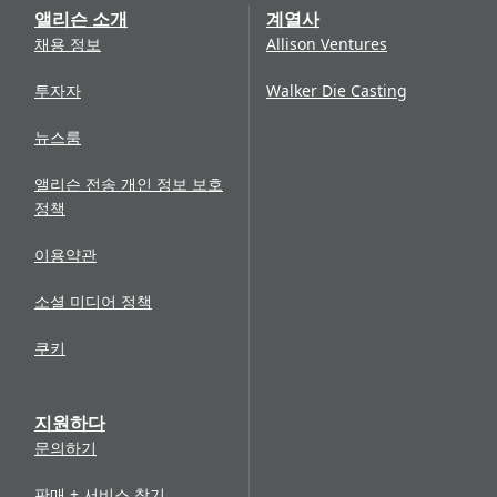
앨리슨 소개
계열사
채용 정보
Allison Ventures
투자자
Walker Die Casting
뉴스룸
앨리슨 전송 개인 정보 보호
정책
이용약관
소셜 미디어 정책
쿠키
지원하다
문의하기
판매 + 서비스 찾기