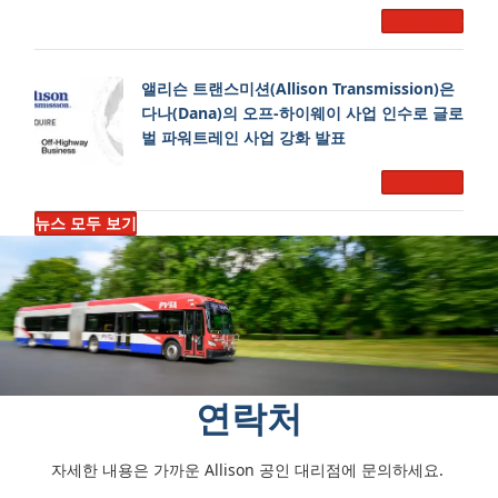
Read More
앨리슨 트랜스미션(Allison Transmission)은
다나(Dana)의 오프-하이웨이 사업 인수로 글로
벌 파워트레인 사업 강화 발표
Read More
뉴스 모두 보기
연락처
자세한 내용은 가까운 Allison 공인 대리점에 문의하세요.