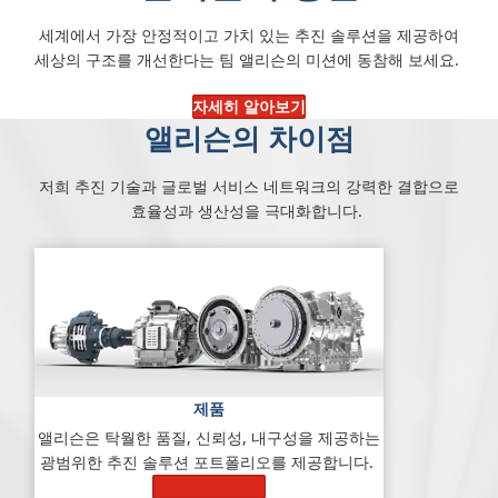
세계에서 가장 안정적이고 가치 있는 추진 솔루션을 제공하여
세상의 구조를 개선한다는 팀 앨리슨의 미션에 동참해 보세요.
자세히 알아보기
앨리슨의 차이점
저희 추진 기술과 글로벌 서비스 네트워크의 강력한 결합으로
효율성과 생산성을 극대화합니다.
제품
앨리슨은 탁월한 품질, 신뢰성, 내구성을 제공하는
광범위한 추진 솔루션 포트폴리오를 제공합니다.
자세히 알아보기