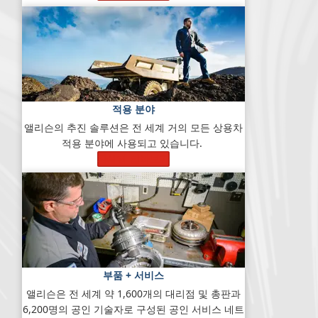
적용 분야
앨리슨의 추진 솔루션은 전 세계 거의 모든 상용차
적용 분야에 사용되고 있습니다.
자세히 알아보기
부품 + 서비스
앨리슨은 전 세계 약 1,600개의 대리점 및 총판과
6,200명의 공인 기술자로 구성된 공인 서비스 네트