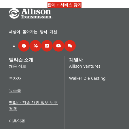
판매 + 서비스 찾기
Go Home
세상이 돌아가는 방식 개선
Facebook
Twitter
LinkedIn
YouTube
WeChat
앨리슨 소개
계열사
채용 정보
Allison Ventures
투자자
Walker Die Casting
뉴스룸
앨리슨 전송 개인 정보 보호
정책
이용약관