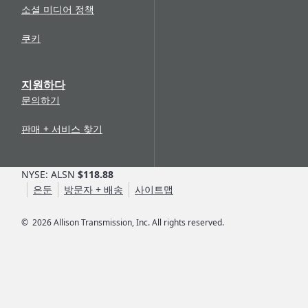
소셜 미디어 정책
쿠키
지원하다
문의하기
판매 + 서비스 찾기
NYSE: ALSN
$118.88
은둔
방문자 + 배송
사이트맵
©
2026
Allison Transmission, Inc. All rights reserved.