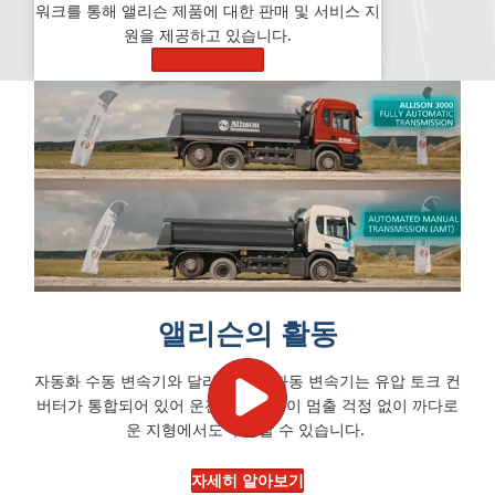
워크를 통해 앨리슨 제품에 대한 판매 및 서비스 지
원을 제공하고 있습니다.
자세히 알아보기
앨리슨의 활동
자동화 수동 변속기와 달리 앨리슨 자동 변속기는 유압 토크 컨
버터가 통합되어 있어 운전자가 차량이 멈출 걱정 없이 까다로
운 지형에서도 주행할 수 있습니다.
자세히 알아보기