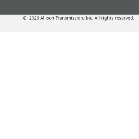
©
2026
Allison Transmission, Inc. All rights reserved.