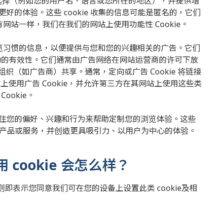
做的选择（例如您的用户名、语言或您所在的地区），并提供增
的体验。这些 cookie 收集的信息可能是匿名的，它们
站一样，我们在我们的网站上使用功能性 Cookie。
您的浏览习惯的信息，以便提供与您和您的兴趣相关的广告。它们
动的有效性。它们通常由广告网络在网站运营商的许可下放
（如广告商）共享。通常，定向或广告 Cookie 将链接
站上使用广告 Cookie，并允许第三方在其网站上使用这些类
Cookie。
通过记住您的偏好、兴趣和行为来帮助定制您的浏览体验。这些
关的产品或服务，并创造更具吸引力、以用户为中心的体验。
cookie 会怎么样？
表示您同意我们可在您的设备上设置此类 cookie及相