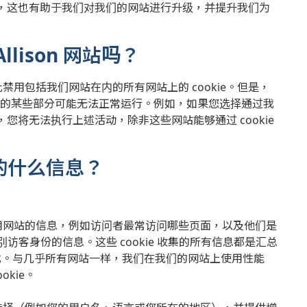
，这也有助于我们对我们的网站进行升级，并提升我们为
llison 网站吗？
此禁用包括我们网站在内的所有网站上的 cookie。但是，
网站的某些部分可能无法正常运行。例如，如果您选择通过我
将无法执行上述活动，除非这些网站能够通过 cookie
我的什么信息？
何使用网站的信息，例如访问者最常访问哪些页面，以及他们是
别访客身份的信息。这些 cookie 收集的所有信息都是汇总
式。与几乎所有网站一样，我们在我们的网站上使用性能
ookie。