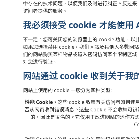
中存在的技术问题，以便我们及时进行纠正。反过来
访问者提供的服务。
我必须接受 cookie 才能使用 A
不一定。您可关闭您的浏览器上的 cookie 功能，以
如果您选择禁用 cookie，我们网站及其他大多数
们的网站购买某样物品或输入密码访问某个限制区域，您
对您进行验证。
网站通过 cookie 收到关于
网站上使用的 cookie 一般分为四种类型:
性能 Cookie
。这些 cookie 收集有关访问者如
否从网页收到错误消息。这些 Cookie 不会收集可识
的，因此是匿名的。它仅用于改进网站的运作方
C