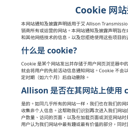
Cookie 
本网站通知及披露声明适用于艾 Allison Transmi
销商所有或运营的网站。本网站通知及披露声明旨在向您告知
和其他网络技术的信息，以及您拒绝使用这些项目的
什么是 cookie?
Cookie 是某个网站发出并存储于用户网页浏览器中
就会将用户的先前活动信息通知网站。Cookie 不会以
定时期（如六个月）后自动删除。
Allison 是否在其网站上使用 c
是的。如同几乎所有的网站一样，我们也在我们的网站上
收集非个人信息。这帮助我们识别再次进入我们网站
户数量、访问的页面，以及在加载页面或浏览网站时
用户认为我们网站中最有趣或最有价值的部分，同时