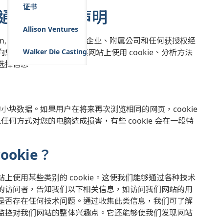
证书
网站通知及披露声明
Allison Ventures
ssion, Inc. 及其子公司、合资企业、附属公司和任何获授权经
有关 Allison 在其网站上使用 cookie、分析方法
Walker Die Casting
选择信息。
的小块数据。如果用户在将来再次浏览相同的网页，cookie
任何方式对您的电脑造成损害，有些 cookie 会在一段特
ookie？
使用某些类别的 cookie。这使我们能够通过各种技术
的访问者，告知我们以下相关信息，如访问我们网站的用
是否存在任何技术问题。通过收集此类信息，我们可了解
监控对我们网站的整体兴趣点。它还能够使我们发现网站