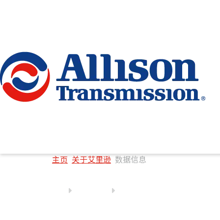
Go Home
主页
关于艾里逊
数据信息