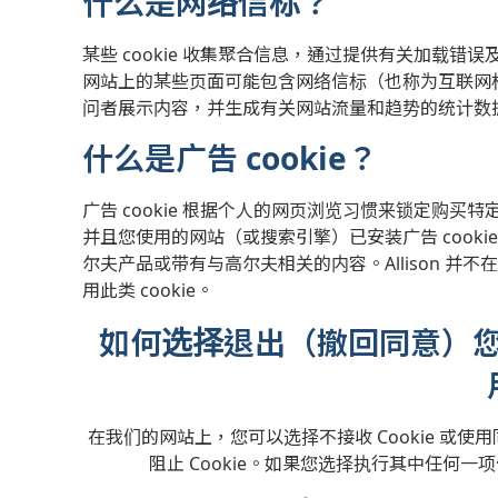
什么是网络信标？
某些 cookie 收集聚合信息，通过提供有关加载
网站上的某些页面可能包含网络信标（也称为互联网标
问者展示内容，并生成有关网站流量和趋势的统计数
什么是广告 cookie？
广告 cookie 根据个人的网页浏览习惯来锁定购
并且您使用的网站（或搜索引擎）已安装广告 cook
尔夫产品或带有与高尔夫相关的内容。Allison 并不
用此类 cookie。
如何选择退出（撤回同意）您对
在我们的网站上，您可以选择不接收 Cookie 或使
阻止 Cookie。如果您选择执行其中任何