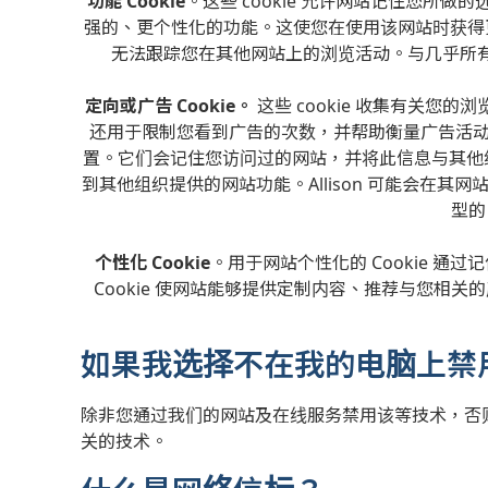
功能 Cookie
。这些 cookie 允许网站记住您所
强的、更个性化的功能。这使您在使用该网站时获得更好
无法跟踪您在其他网站上的浏览活动。与几乎所有网
定向或广告 Cookie。
这些 cookie 收集有关
还用于限制您看到广告的次数，并帮助衡量广告活
置。它们会记住您访问过的网站，并将此信息与其他组织
到其他组织提供的网站功能。Allison 可能会在其网
型的 
个性化 Cookie
。用于网站个性化的 Cookie 
Cookie 使网站能够提供定制内容、推荐与您相
如果我选择不在我的电脑上禁用 
除非您通过我们的网站及在线服务禁用该等技术，否则即
关的技术。