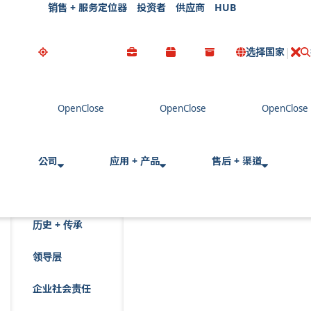
销售 + 服务定位器
投资者
供应商
HUB
选择国家
公司
应用 + 产品
售后 + 渠道
历史 + 传承
领导层
企业社会责任