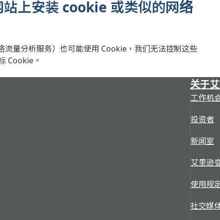
网站上安装 cookie 或类似的网络
量分析服务）也可能使用 Cookie，我们无法控制这些
标 Cookie。
关于艾
工作机
投资者
新闻室
艾里逊
使用规
社交媒