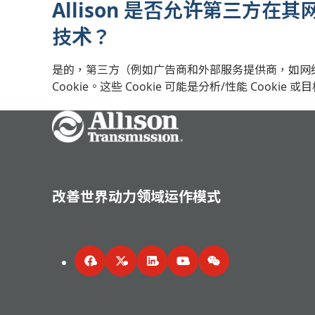
Allison 是否允许第三方在其
技术？
是的，第三方（例如广告商和外部服务提供商，如网络流
Cookie。这些 Cookie 可能是分析/性能 Cookie 或目
Go Home
改善世界动力领域运作模式
Facebook
Twitter
LinkedIn
YouTube
WeChat