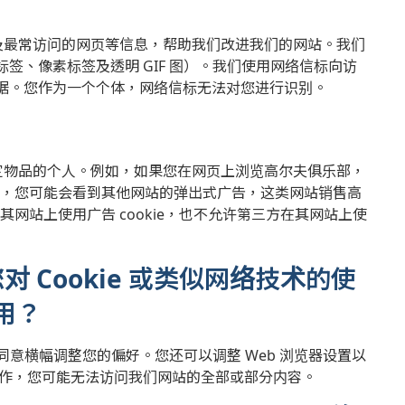
错误及最常访问的网页等信息，帮助我们改进我们的网站。我们
签、像素标签及透明 GIF 图）。我们使用网络信标向访
据。您作为一个个体，网络信标无法对您进行识别。
买特定物品的个人。例如，如果您在网页上浏览高尔夫俱乐部，
ie，您可能会看到其他网站的弹出式广告，这类网站销售高
在其网站上使用广告 cookie，也不允许第三方在其网站上使
 Cookie 或类似网络技术的使
用？
用同意横幅调整您的偏好。您还可以调整 Web 浏览器设置以
一项作，您可能无法访问我们网站的全部或部分内容。