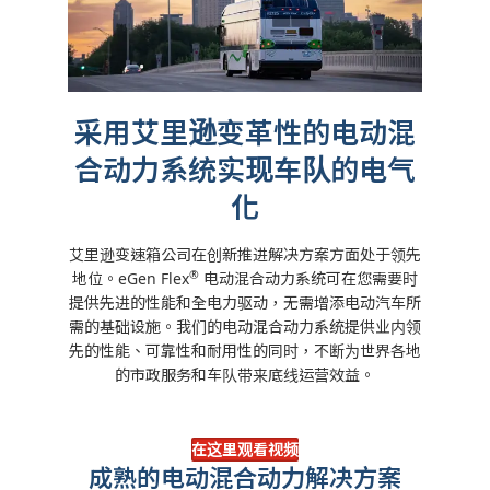
采用艾里逊变革性的电动混
合动力系统实现车队的电气
化
艾里逊变速箱公司在创新推进解决方案方面处于领先
®
地位。
eGen Flex
电动混合动力系统可在您需要时
提供先进的性能和全电力驱动，无需增添电动汽车所
需的基础设施。
我们的电动混合动力系统提供业内领
先的性能、可靠性和耐用性的同时，不断为世界各地
的市政服务和车队带来底线运营效益。
在这里观看视频
成熟的电动混合动力解决方案