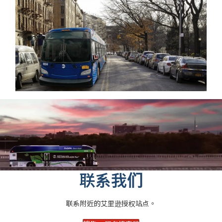
联系我们
联系附近的艾里逊授权站点。