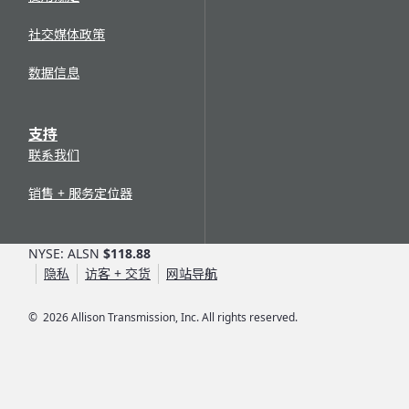
社交媒体政策
数据信息
支持
联系我们
销售 + 服务定位器
NYSE: ALSN
$118.88
隐私
访客 + 交货
网站导航
©
2026
Allison Transmission, Inc. All rights reserved.