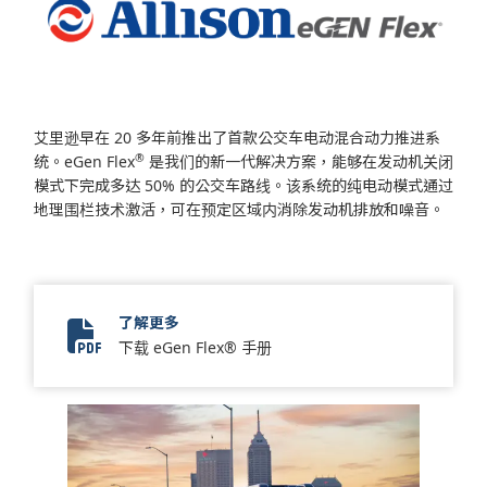
艾里逊早在 20 多年前推出了首款公交车电动混合动力推进系
®
统。eGen Flex
是我们的新一代解决方案，能够在发动机关闭
模式下完成多达 50% 的公交车路线。该系统的纯电动模式通过
地理围栏技术激活，可在预定区域内消除发动机排放和噪音。
了解更多
eGen Flex
下载 eGen Flex® 手册