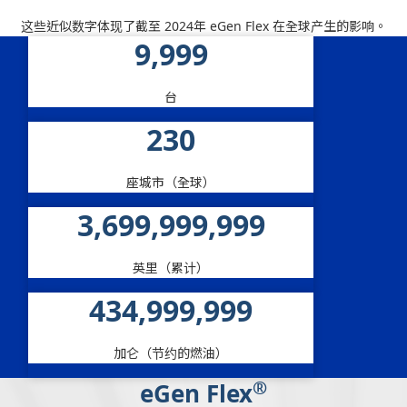
这些近似数字体现了截至 2024年 eGen Flex 在全球产生的影响。
10,000
艾里逊电动混合动力推进系统的影响
台
230
座城市（全球）
3,700,000,000
英里（累计）
435,000,000
加仑（节约的燃油）
®
eGen Flex