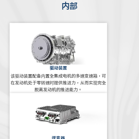
内部
驱动装置
该驱动装置配备内置全集成电机的多速变速箱，可
在发动机处于零转速时提供推进力，从而实现完全
脱离发动机的推进能力。
逆变器