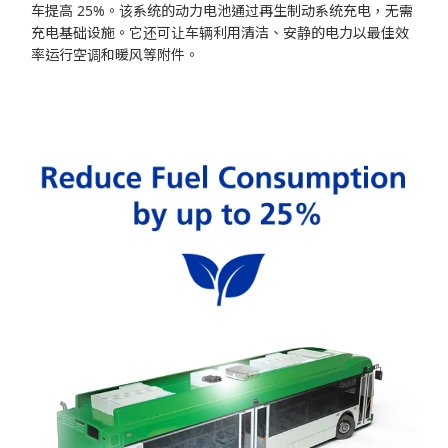
车提高 25%。该系统的动力电池通过再生制动系统充电，无需
充电基础设施。它还可让车辆利用清洁、安静的电力以最佳效
率运行空调和暖风等附件。