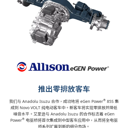
推出零排放客车
®
我们与 Anadolu Isuzu 合作，成功地将 eGen Power
85S 集
成到 Novo VOLT 纯电动客车中。新客车将实现零排放并降低
噪音水平。艾里逊与 Anadolu Isuzu 的合作标志着 eGen
®
Power
电驱桥将首次集成到中型客车应用中，从而将全电驱
桥系列扩展到新的细分市场。