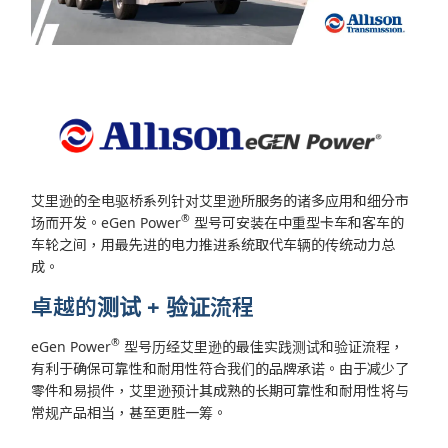
艾里逊的全电驱桥系列针对艾里逊所服务的诸多应用和细分市
®
场而开发。eGen Power
型号可安装在中重型卡车和客车的
车轮之间，用最先进的电力推进系统取代车辆的传统动力总
成。
卓越的测试 + 验证流程
®
eGen Power
型号历经艾里逊的最佳实践测试和验证流程，
有利于确保可靠性和耐用性符合我们的品牌承诺。由于减少了
零件和易损件，艾里逊预计其成熟的长期可靠性和耐用性将与
常规产品相当，甚至更胜一筹。