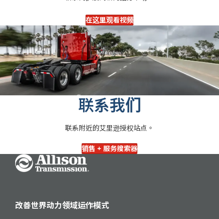
在这里观看视频
联系我们
联系附近的艾里逊授权站点。
销售 + 服务搜索器
Go Home
改善世界动力领域运作模式