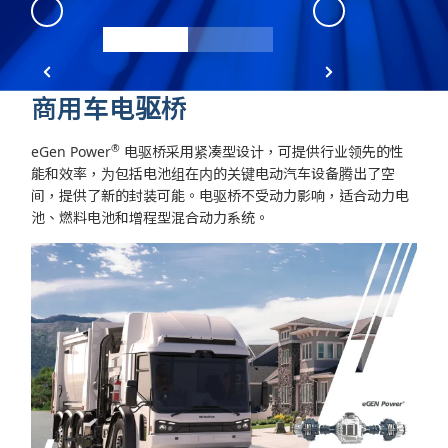
eGen Power
:
front
商用车电驱桥
®
eGen Power
电驱桥采用紧凑型设计，可提供行业领先的性
能和效率，为包括电池组在内的关键电动汽车设备腾出了空
间，提供了新的封装可能。电驱桥不受动力影响，适合动力电
池、燃料电池和增程型混合动力系统。