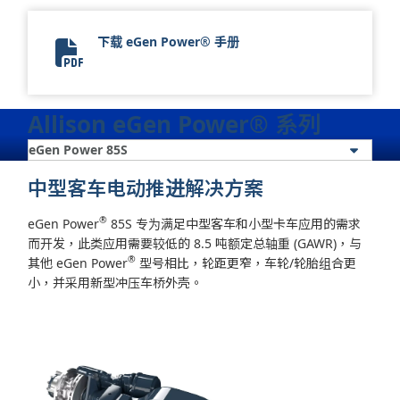
下载 eGen Power® 手册
eGen Power Brochure
Allison eGen Power® 系列
中型客车电动推进解决方案
®
eGen Power
85S 专为满足中型客车和小型卡车应用的需求
而开发，此类应用需要较低的 8.5 吨额定总轴重 (GAWR)，与
®
其他 eGen Power
型号相比，轮距更窄，车轮/轮胎组合更
小，并采用新型冲压车桥外壳。