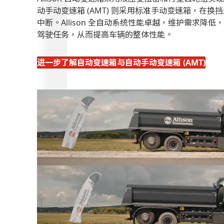
动手动变速箱 (AMT) 则采用标准手动变速箱，在
中断。Allison 全自动系统性能卓越，维护需求降
驾驶任务，从而提高车辆的整体性能。
进一步了解自动变速箱与自动手动变速箱 (AMT)