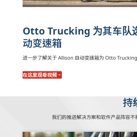
Otto Trucking 为其车队选
动变速箱
进一步了解关于 Allison 自动变速箱为 Otto Truck
在这里观看视频。
持
我们的推进解决方案和软件产品阵容不