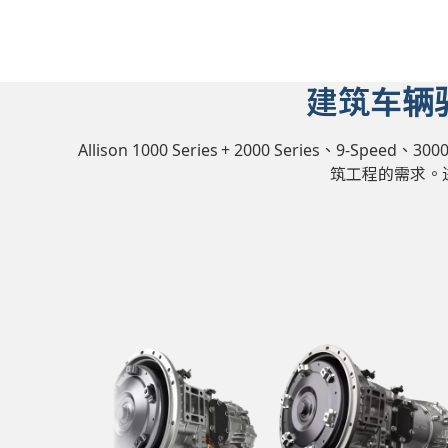
建筑车辆
Allison 1000 Series
+ 2000 Series、9-Speed、
筑工程的需求。