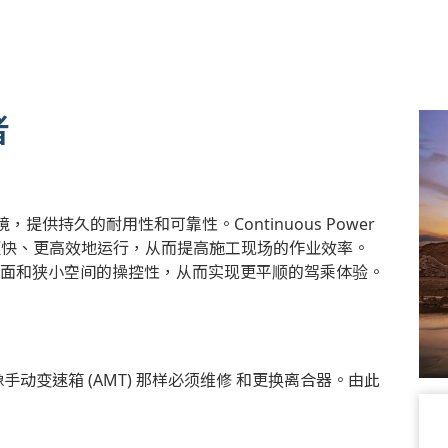
者
供持久的耐用性和可靠性。Continuous Power
机械更快、更高效地运行，从而提高施工现场的作业效率。
软土路面和狭小空间的操控性，从而实现更平顺的驾乘体验。
像手动变速箱 (AMT) 那样必须维修 和更换离合器。由此