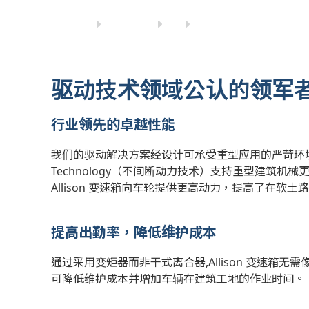
驱动技术领域公认的领军
行业领先的卓越性能
我们的驱动解决方案经设计可承受重型应用的严苛环境，提
Technology（不间断动力技术）支持重型建筑
Allison 变速箱向车轮提供更高动力，提高了在
提高出勤率，降低维护成本
通过采用变矩器而非干式离合器,Allison 变速箱无需
可降低维护成本并增加车辆在建筑工地的作业时间。