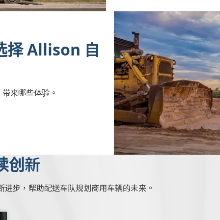
择 Allison 自
ing 带来哪些体验。
续创新
断进步，帮助配送车队规划商用车辆的未来。