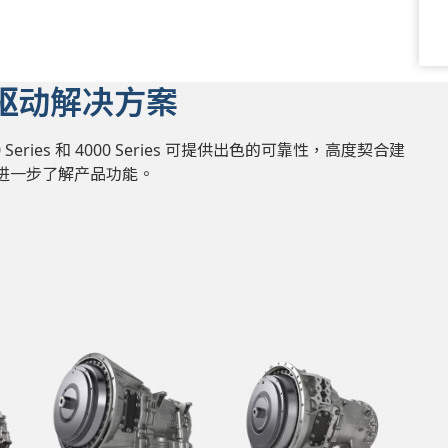
驱动解决方案
3000 Series 和 4000 Series 可提供出色的可靠性，高度契合建
进一步了解产品功能。