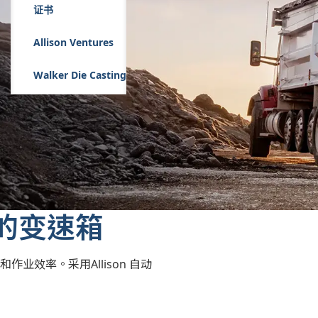
证书
Allison Ventures
Walker Die Casting
的变速箱
作业效率。采用Allison 自动