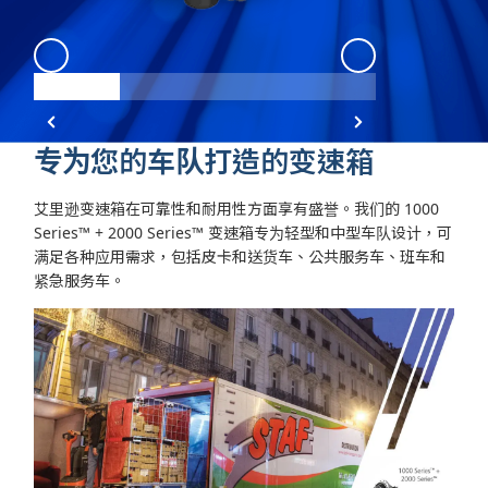
1000 2000
:
Angle 1
专为您的车队打造的变速箱
艾里逊变速箱在可靠性和耐用性方面享有盛誉。我们的 1000
Series™ + 2000 Series™
变速箱专为轻型和中型车队设计，可
满足各种应用需求，包括皮卡和送货车、公共服务车、班车和
紧急服务车。