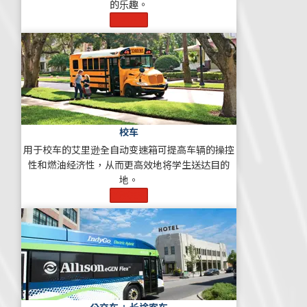
的乐趣。
了解更多
校车
用于校车的艾里逊全自动变速箱可提高车辆的操控
性和燃油经济性，从而更高效地将学生送达目的
地。
了解更多