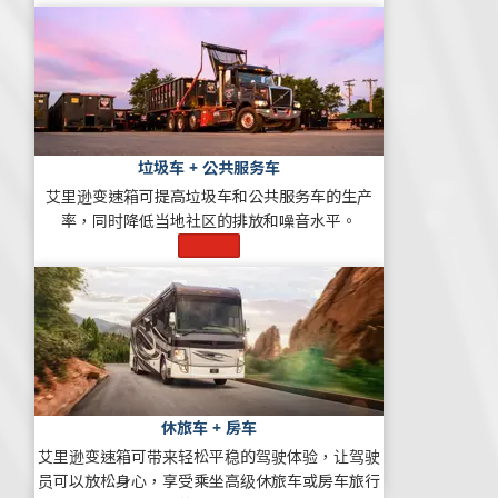
垃圾车 + 公共服务车
艾里逊变速箱可提高垃圾车和公共服务车的生产
率，同时降低当地社区的排放和噪音水平。
了解更多
休旅车 + 房车
艾里逊变速箱可带来轻松平稳的驾驶体验，让驾驶
员可以放松身心，享受乘坐高级休旅车或房车旅行