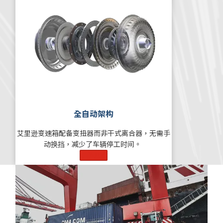
全自动架构
艾里逊变速箱配备变扭器而非干式离合器，无需手
动换挡，减少了车辆停工时间。
了解更多