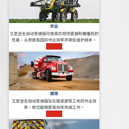
农业
艾里逊全自动变速箱可提高农用喷雾器和撒播机的
性能，从而提高田间作业效率并降低维护成本。
了解更多
建筑
艾里逊全自动变速箱旨在提高建筑工地的作业效
率，使您能够更高效地完成工作。
了解更多