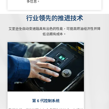
多信息。
行业领先的推进技术
艾里逊全自动变速箱具有出色的性能，可提高燃油经济性并降
低总拥有成本。
第 6 代控制系统