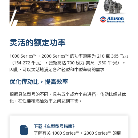
灵活的额定功率
1000 Series™ + 2000 Series™ 的功率范围为 210 至 365 马力
（154-272 千瓦），扭矩高达 700 磅力-英尺（950 牛·米）。
因此，可以灵活地满足各种轻型和中型车辆的需求。
优化传动比，提高效率
根据具体型号的不同，具有五个或六个前进挡，传动比经过优
化，在性能和燃油效率之间达到平衡。
下载《车型型号指南》
了解有关 1000 Series™ + 2000 Series™ 的更
Vocational Model Guide Digital