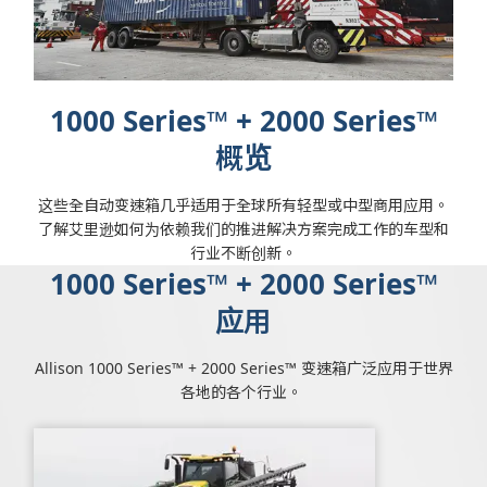
1000 Series™ + 2000 Series™
概览
这些全自动变速箱几乎适用于全球所有轻型或中型商用应用。
了解艾里逊如何为依赖我们的推进解决方案完成工作的车型和
行业不断创新。
1000 Series™ + 2000 Series™
应用
Allison 1000 Series™ + 2000 Series™ 变速箱广泛应用于世界
各地的各个行业。