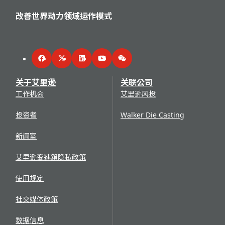
改善世界动力领域运作模式
Facebook
Twitter
LinkedIn
YouTube
WeChat
关于艾里逊
关联公司
工作机会
艾里逊风投
投资者
Walker Die Casting
新闻室
艾里逊变速箱隐私政策
使用规定
社交媒体政策
数据信息