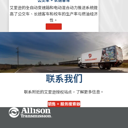
公交车 + 长途客车
艾里逊的全自动变速箱和电动混合动力推进系统提
高了公交车、长途客车和校车的生产率与燃油经济
性。
了解更多
联系我们
联系附近的艾里逊授权站点，了解更多信息。
销售 + 服务搜索器
Go Home