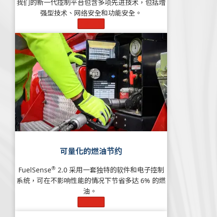
我们的新一代控制平台包含多项先进技术，包括增
强型技术、网络安全和功能安全。
了解更多
可量化的燃油节约
®
FuelSense
2.0 采用一套独特的软件和电子控制
系统，可在不影响性能的情况下节省多达 6% 的燃
油。
了解更多