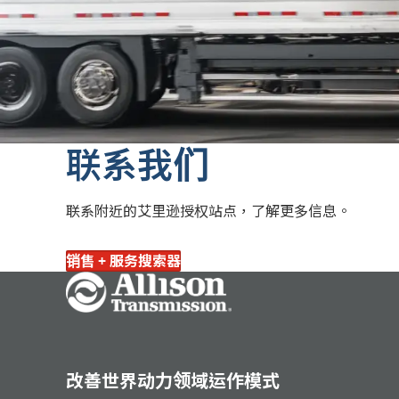
联系我们
联系附近的艾里逊授权站点，了解更多信息。
销售 + 服务搜索器
Go Home
改善世界动力领域运作模式