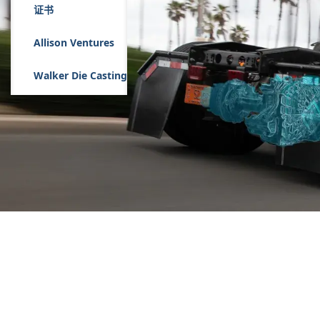
证书
Allison Ventures
Walker Die Casting