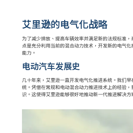
艾里逊的电气化战略
为了减少排放、提高车辆效率并满足新的法规标准，
点是充分利用当前的混合动力技术，开发新的电气化
能力。
电动汽车发展史
几十年来，艾里逊一直开发电气化推进系统。我们早在
统。凭借在常规和电动混合动力推进技术上的经验，
识。这使得艾里逊能够很好地推动新一代推进解决方