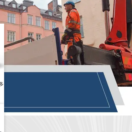
旨在满足客户在评估电动汽车性能时的需求。
多