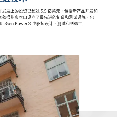
发展上的投资已超过 5.5 亿美元，包括新产品开发和
密歇根州奥本山设立了最先进的制造和测试设施，包
 eGen Power® 电驱桥设计、测试和制造工厂。