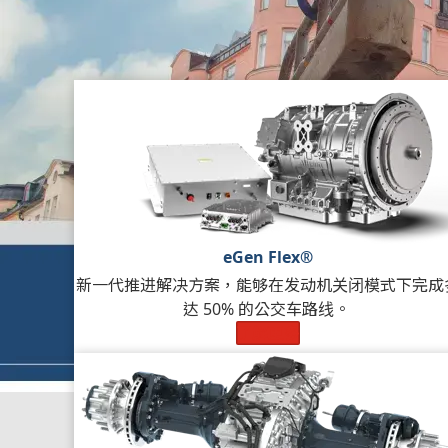
艾里逊的电动混合动力和全电驱桥系列
eGen Flex®
新一代推进解决方案，能够在发动机关闭模式下完成
达 50% 的公交车路线。
了解更多