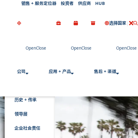
销售 + 服务定位器
投资者
供应商
HUB
选择国家
公司
应用 + 产品
售后 + 渠道
历史 + 传承
领导层
企业社会责任