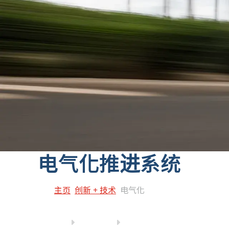
电气化推进系统
主页
创新 + 技术
电气化