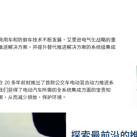
商用车和防御车技术不断发展。艾里逊电气化战略的重
推进解决方案，并提升替代推进解决方案的系统级集成
 20 多年前就推出了首款公交车电动混合动力推进系
我们获得了电动汽车所需的全系统集成方面的宝贵知
案，从而减少排放，保护环境。
探索最前沿的