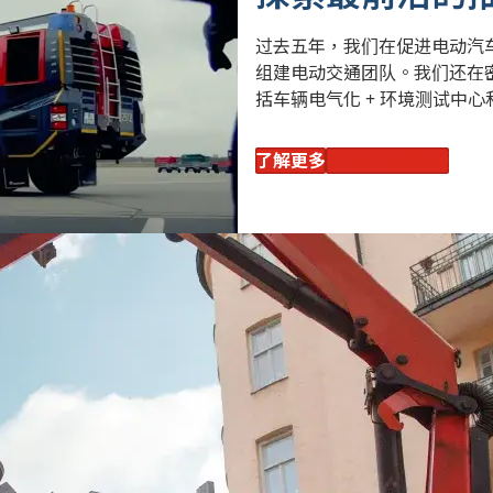
过去五年，我们在促进电动汽车
组建电动交通团队。我们还在
括车辆电气化 + 环境测试中心和
了解更多
在这里观看视频
确保我们在设计推进解决方案
和细分市场的需求。
外，全球采用电动汽车技术的
年，全球电动汽车的采用率将达到
，电动汽车的全面融合将在很
化产品阵容