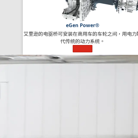
eGen Power®
艾里逊的电驱桥可安装在商用车的车轮之间，用电力
代传统的动力系统。
了解更多