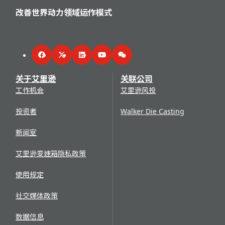
改善世界动力领域运作模式
Facebook
Twitter
LinkedIn
YouTube
WeChat
关于艾里逊
关联公司
工作机会
艾里逊风投
投资者
Walker Die Casting
新闻室
艾里逊变速箱隐私政策
使用规定
社交媒体政策
数据信息