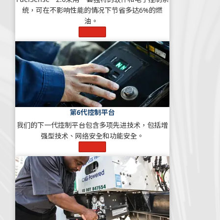
统，可在不影响性能的情况下节省多达6%的燃
油。
了解更多
第6代控制平台
我们的下一代控制平台包含多项先进技术，包括增
强型技术、网络安全和功能安全。
了解更多