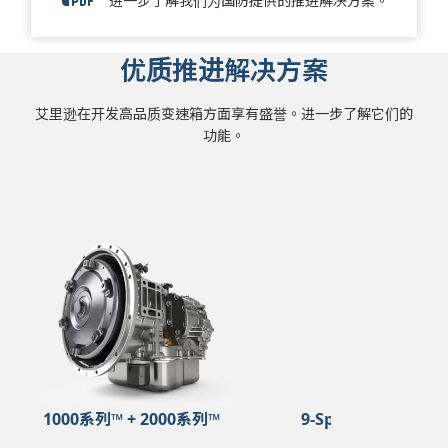
2024 Motorhome Brochure
进一步了解我们为国防提供的推进解决方案。
优质推进解决方案
艾里逊在开发高品质变速箱方面享有盛誉。进一步了解它们的
功能。
1000系列™ + 2000系列™
9-Speed