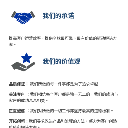
我们的承诺
提高客户运营效率，提供全球最可靠、最有价值的驱动解决方
案。
我们的价值观
品质保证
：
我们所做的每一件事都是为了追求卓越
关注客户
：
我们相信每个客户都是独一无二的，我们的成功与
客户的成功息息相关。
正直诚信 ：
我们对所做的一切工作都坚持最高的道德标准。
开拓创新：
我们寻求改进产品和流程的方法，努力为客户创造
价值和解决方案。