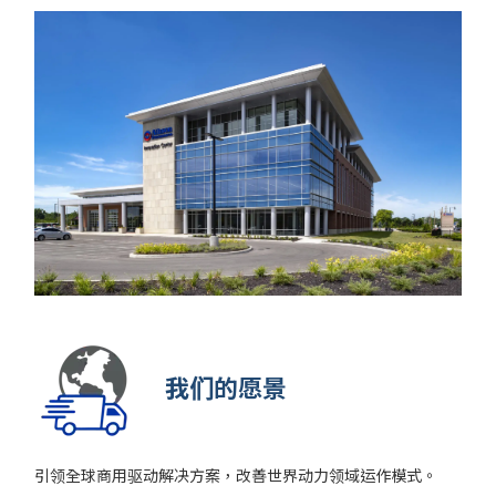
我们的愿景
引领全球商用驱动解决方案，改善世界动力领域运作模式
。