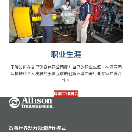
职业生涯
了解如何在艾里逊变速箱公司提升自己的职业生涯，在倡导团
队精神和个人发展的全球互联的创新环境中与行业专家并肩合
作。
探索工作机会
Go Home
改善世界动力领域运作模式