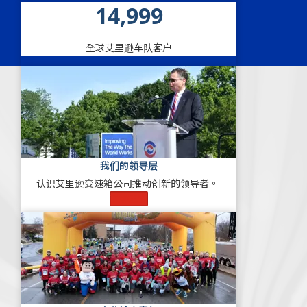
15,000
全球艾里逊车队客户
我们的领导层
认识艾里逊变速箱公司推动创新的领导者。
了解更多