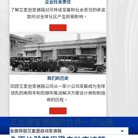
企业社会责任
了解艾里逊变速箱对可持续发展和社会责任的承诺
如何对全球社区产生积极影响。
了解更多
我们的历史
回顾艾里逊变速箱公司从一家小公司发展成为全球
领先的商用车和防御车推进解决方案设计商和制造
商的历程。
了解更多
艾里逊变速箱的世界一流设施