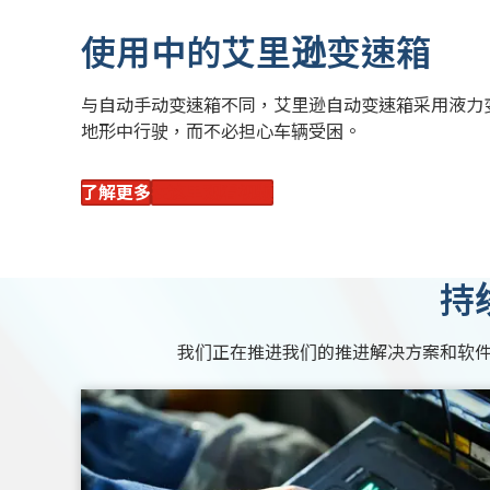
使用中的艾里逊变速箱
与自动手动变速箱不同，艾里逊自动变速箱采用液力
地形中行驶，而不必担心车辆受困。
了解更多
在这里观看视频
持
我们正在推进我们的推进解决方案和软