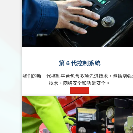
第 6 代控制系统
我们的新一代控制平台包含多项先进技术，包括增强
技术、网络安全和功能安全。
了解更多