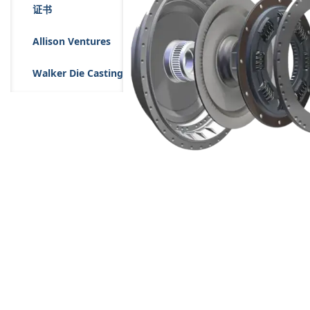
证书
Allison Ventures
Walker Die Casting