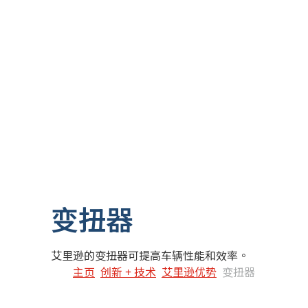
变扭器
艾里逊的变扭器可提高车辆性能和效率。
主页
创新 + 技术
艾里逊优势
变扭器