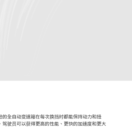
逊的全自动变速箱在每次
换挡时都能保持动力和扭
，驾驶员可以获得更高的性能、更快的加速度和更大