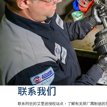
联系我们
联系附近的艾里逊授权
站点，了解有关原厂再制造的