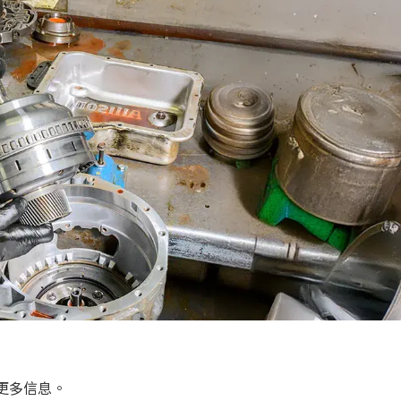
更多信息。