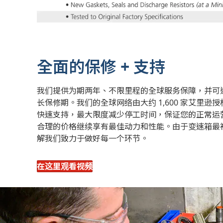
全面的保修 + 支持
我们提供为期两年、不限里程的全球服务保障，并可通过 
长保修期。我们的全球网络由大约 1,600 家艾里
快速支持，最大限度减少停工时间，保证您的正常运营。 
合理的价格继续享有最佳动力和性能。由于变速箱最
解我们致力于做好每一个环节。
在这里观看视频