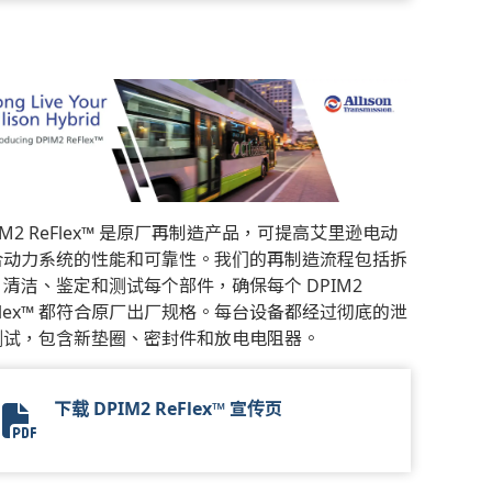
IM2 ReFlex™ 是原厂再制造产品，可提高艾里逊电动
合动力系统的性能和可靠性。我们的再制造流程包括拆
、清洁、鉴定和测试每个部件，确保每个 DPIM2
Flex™ 都符合原厂出厂规格。每台设备都经过彻底的泄
测试，包含新垫圈、密封件和放电电阻器。
下载 DPIM2 ReFlex™ 宣传页
DPIM2 ReFlex Flyer 2024