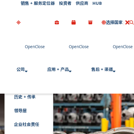
销售 + 服务定位器
投资者
供应商
HUB
选择国家
公司
应用 + 产品
售后 + 渠道
历史 + 传承
领导层
企业社会责任