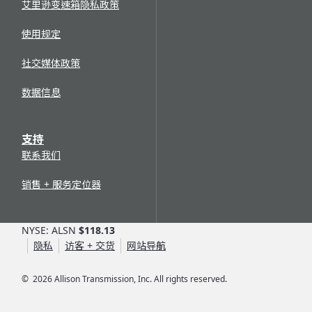
艾里逊变速箱隐私政策
使用规定
社交媒体政策
数据信息
支持
联系我们
销售 + 服务定位器
NYSE: ALSN
$118.13
隐私
访客 + 交货
网站导航
©
2026
Allison Transmission, Inc. All rights reserved.