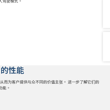
人驾驶模式。
大的性能
从而为客户提供与众不同的价值主张。 进一步了解它们的
功能。