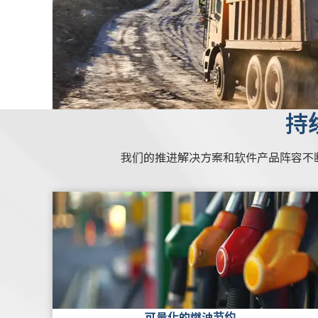
持
我们的推进解决方案和软件产品阵容不
可量化的燃油节约