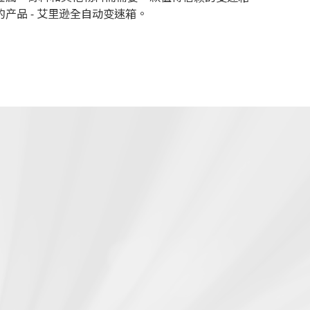
产品 - 艾里逊全自动变速箱。