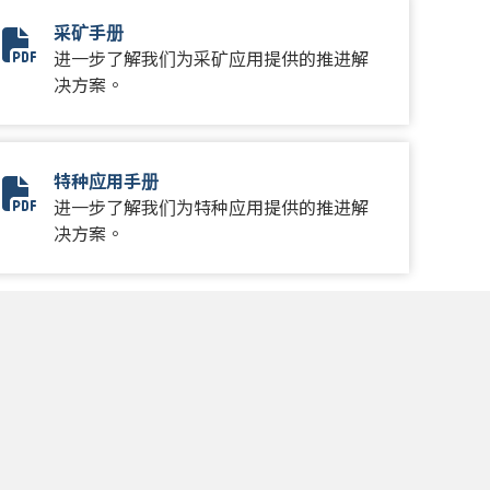
采矿手册
Mining Brochure
进一步了解我们为采矿应用提供的推进解
决方案。
特种应用手册
10637-02-Specialty Keystone_SA8921EN-Final_LR_spreads
进一步了解我们为特种应用提供的推进解
决方案。