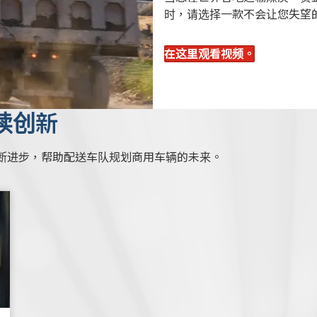
时，请选择一款不会让您失望的
在这里观看视频。
续创新
断进步，帮助配送车队规划商用车辆的未来。