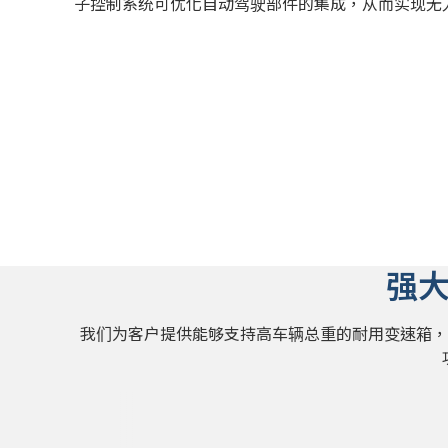
子控制系统可优化自动驾驶部件的集成，从而实现无
强
我们为客户提供能够支持高车辆总重的耐用变速箱，