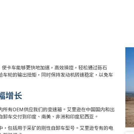
，使卡车能够更快地加速，高效操控，轻松通过砾石
给车轮的输出扭矩，同时保持发动机转速稳定，以免车
幅增长
内所有OEM供应我们的变速箱。艾里逊在中国国内和出
自卸车交付到印度、南美、非洲和印度尼西亚。
中，包括用于采矿的刚性自卸车型号。艾里逊专有的电