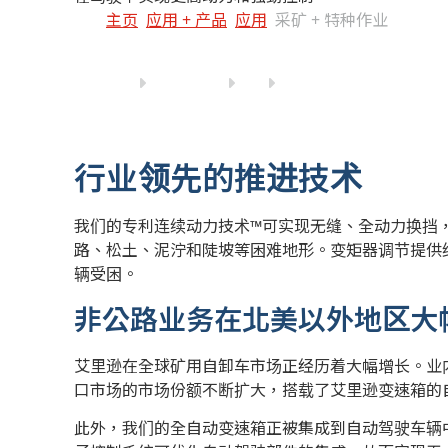
主页
应用 + 产品
应用
采矿 + 特种作业
行业领先的推进技术
我们的专利连续动力技术™可实现无缝、全动力换挡
路、松土、泥泞和陡坡等困难地形。变矩器调节提供
辆受困。
非公路业务在北美以外地区大
艾里逊在全球矿用自卸车市场正经历着大幅增长。业
口市场的市场份额不断扩大，搭载了艾里逊变速箱的
此外，我们的全自动变速箱正被集成到自动驾驶车辆