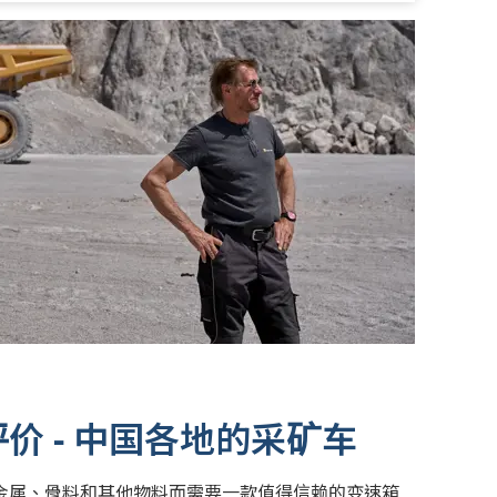
价 - 中国各地的采矿车
金属、骨料和其他物料而需要一款值得信赖的变速箱