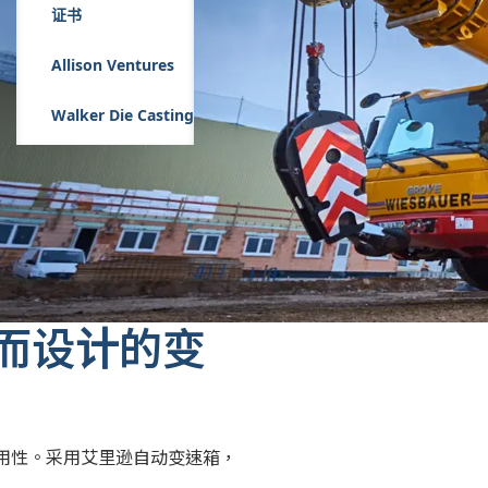
证书
Allison Ventures
Walker Die Casting
用而设计的变
用性。采用艾里逊自动变速箱，