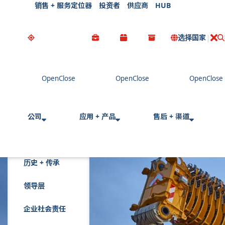
销售 + 服务定位器
投资者
供应商
HUB
选择国家
公司
应用 + 产品
售后 + 渠道
历史 + 传承
领导层
企业社会责任