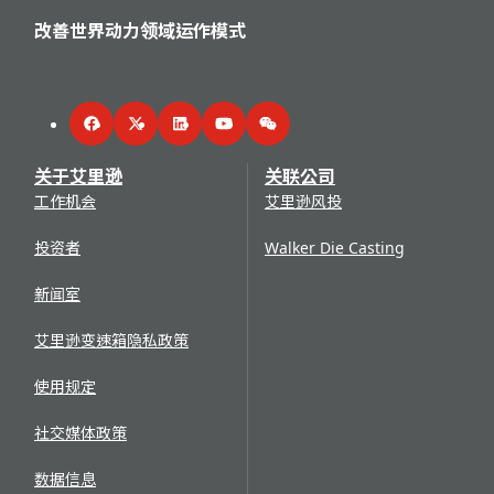
改善世界动力领域运作模式
Facebook
Twitter
LinkedIn
YouTube
WeChat
关于艾里逊
关联公司
工作机会
艾里逊风投
投资者
Walker Die Casting
新闻室
艾里逊变速箱隐私政策
使用规定
社交媒体政策
数据信息