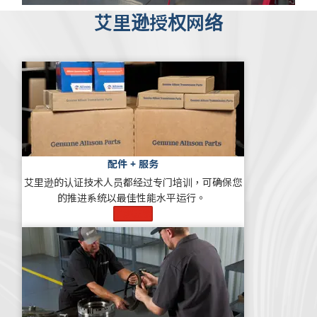
艾里逊授权网络
配件 + 服务
艾里逊的认证技术人员都经过专门培训，可确保您
的推进系统以最佳性能水平运行。
了解更多