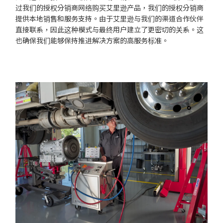
过我们的授权分销商网络购买艾里逊产品，我们的授权分销商
提供本地销售和服务支持。由于艾里逊与我们的渠道合作伙伴
直接联系，因此这种模式与最终用户建立了更密切的关系。这
也确保我们能够保持推进解决方案的高服务标准。