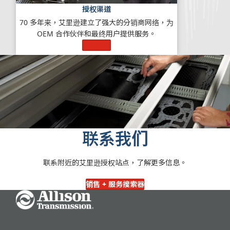
授权渠道
70 多年来，艾里逊建立了强大的分销商网络，为
OEM 合作伙伴和最终用户提供服务。
了解更多
联系我们
联系附近的艾里逊授权站点，了解更多信息。
销售 + 服务搜索器
Go Home