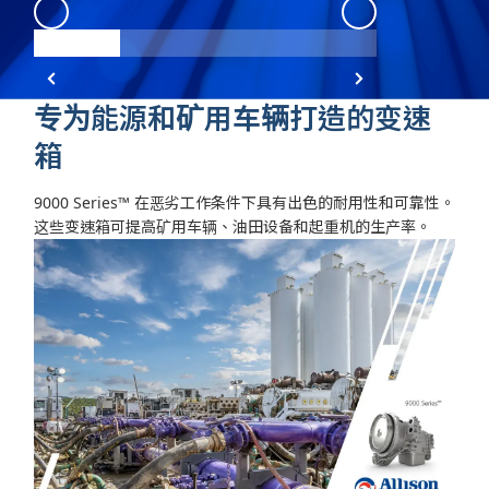
9000 Series Angle 1
:
Angle 1
9000 Series An
专为能源和矿用车辆打造的变速
箱
9000 Series™ 在恶劣工作条件下具有出色的耐用性和可靠性。
这些变速箱可提高矿用车辆、油田设备和起重机的生产率。