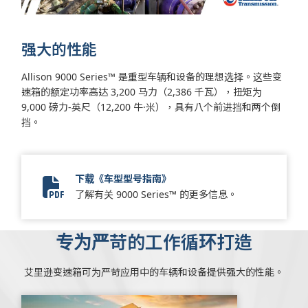
强大的性能
Allison 9000 Series™ 是重型车辆和设备的理想选择。这些变
速箱的额定功率高达 3,200 马力（2,386 千瓦），扭矩为
9,000 磅力-英尺（12,200 牛·米），具有八个前进挡和两个倒
挡。
下载《车型型号指南》
Vocational Model Guide Digital
了解有关 9000 Series™ 的更多信息。
专为严苛的工作循环打造
艾里逊变速箱可为严苛应用中的车辆和设备提供强大的性能。