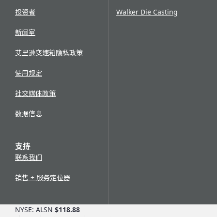
投资者
Walker Die Casting
新闻室
艾里逊变速箱隐私政策
使用规定
社交媒体政策
数据信息
支持
联系我们
销售 + 服务定位器
NYSE: ALSN
$118.88