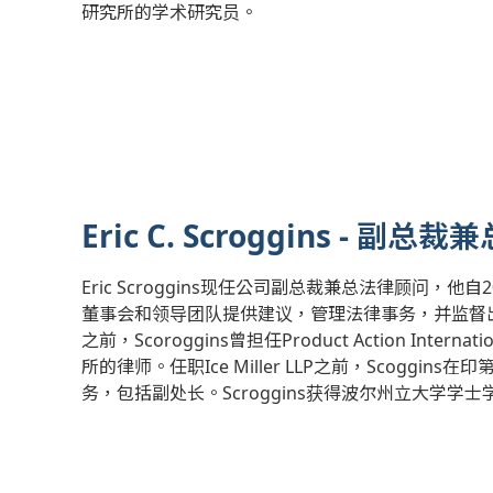
研究所的学术研究员。
Eric C. Scroggins - 副
Eric Scroggins现任公司副总裁兼总法律顾问
董事会和领导团队提供建议，管理法律事务，并监督
之前，Scoroggins曾担任Product Action Intern
所的律师。任职Ice Miller LLP之前，Scogg
务，包括副处长。Scroggins获得波尔州立大学