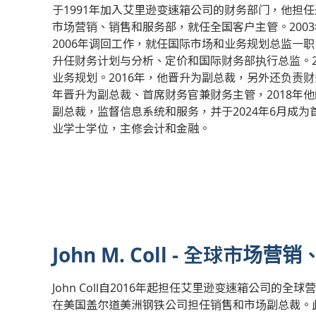
于1991年加入艾里逊变速箱公司的财务部门，他担任过
市场营销、销售和服务部，就任全国客户主管。200
2006年调回工作，就任国际市场和业务规划总监一职
升任财务计划与分析、定价和国际财务部执行总监。20
业务规划。2016年，他晋升为副总裁，另外还负责财务部
年晋升为副总裁、首席财务官兼财务主管，2018年他
副总裁，监督信息系统和服务，并于2024年6月成为
业学士学位，主修会计和金融。
John M. Coll - 全球市
John Coll自2016年起担任艾里逊变速箱公司的
在美国盖尔道美洲钢铁公司担任销售和市场副总裁。此