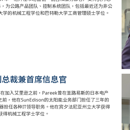
职务，为公路产品团队、控制系统团队，包括最近还为非公
大学的机械工程学位和巴特勒大学工商管理硕士学位。
服务副总裁兼首席信息官
。在加入艾里逊之前，Pareek曾在圣路易斯的日本电产
前，他在SunEdison的太阳能业务部门担任了三年的
仪器担任各种IT领导职务。他在宾夕法尼亚州立大学获得
获得机械工程学士学位。