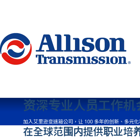
Go Home
资深专业人员工作机
加入艾里逊变速箱公司，让 100 多年的创新、多元
在全球范围内提供职业培