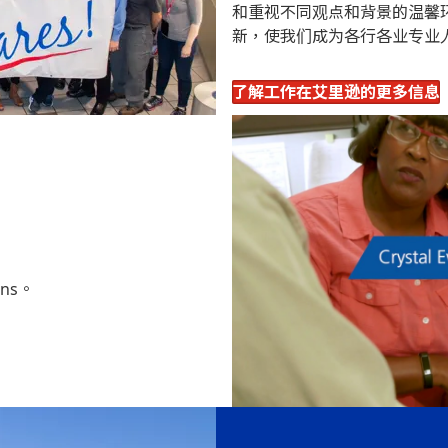
和重视不同观点和背景的温馨
新，使我们成为各行各业专业
了解工作在艾里逊的更多信息
ans。