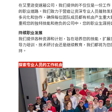
在艾里逊变速箱公司，我们提供的不仅仅是一份工作
的职业道路。我们致力于营造让资深专业人员蓬勃发
多元化和协作，确保每位团队成员都有机会产生重大
重视您的独特技能和抱负的公司中，您的职业生涯将
持续职业发展
我们提供各种资源和计划，旨在培养您的技能，扩展
导力培训、技术研讨会还是继续教育，我们都将为您
持。
探索专业人员的工作机会