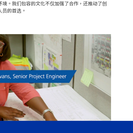
环境。我们包容的文化不仅加强了合作，还推动了创
人员的首选。