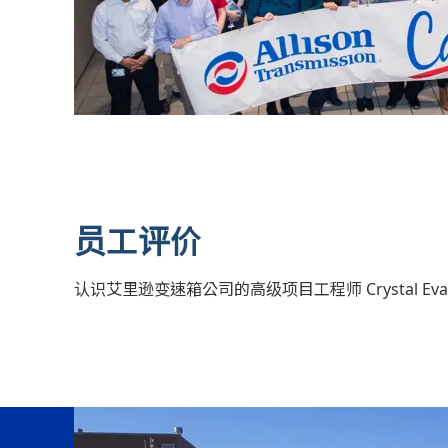
员工评价
认识艾里逊变速箱公司的高级项目工程师 Crystal Ev