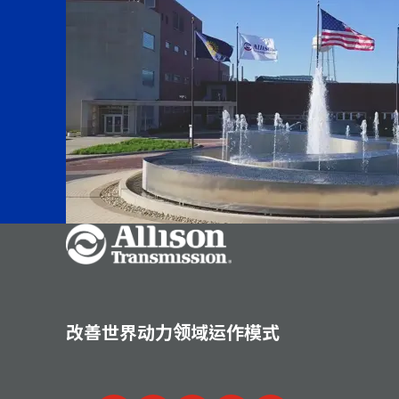
Go Home
改善世界动力领域运作模式