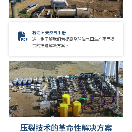
石油 + 天然气手册
进一步了解我们为提高全球油气田生产率而提
12627-001 - July 2023 FracTran Brochure Update_Final_
供的推进解决方案。
压裂技术的革命性解决方案