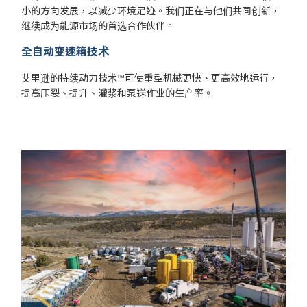
小的方向发展，以减少环境足迹。我们正在与他们共同创新，
继续成为能源市场的首选合作伙伴。
全自动变速箱技术
艾里逊的持续动力技术™可使重型机械更快、更高效地运行，
提高压裂、提升、灌浆和泵送作业的生产率。