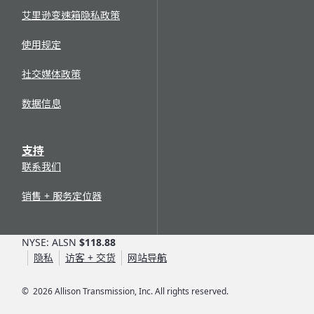
艾里逊变速箱隐私政策
使用规定
社交媒体政策
数据信息
支持
联系我们
销售 + 服务定位器
NYSE: ALSN
$118.88
隐私
访客 + 交货
网站导航
©
2026
Allison Transmission, Inc. All rights reserved.